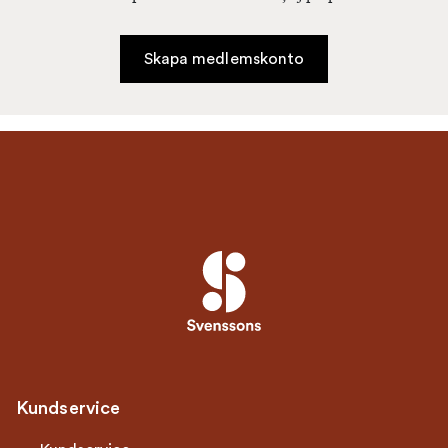
Skapa medlemskonto
Kundservice