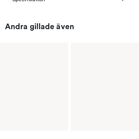
Andra gillade även