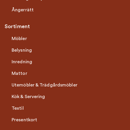
Ångerrätt
Sortiment
Möbler
Belysning
Inredning
Mattor
Utemöbler & Trädgårdsmöbler
Kök & Servering
Textil
Presentkort