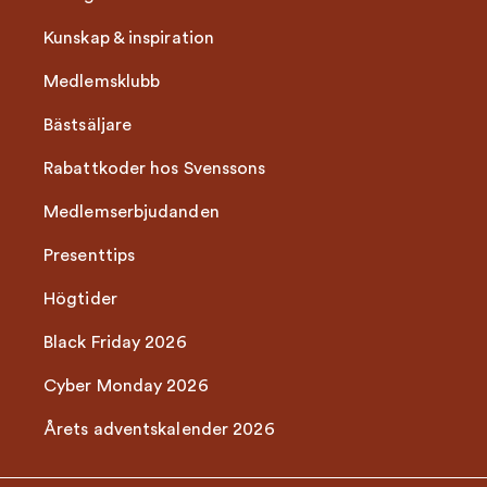
Kunskap & inspiration
Medlemsklubb
Bästsäljare
Rabattkoder hos Svenssons
Medlemserbjudanden
Presenttips
Högtider
Black Friday 2026
Cyber Monday 2026
Årets adventskalender 2026