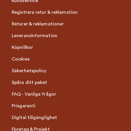
Kundservice
Registrera retur & reklamation
Returer & reklamationer
Leveransinformation
Köpvillkor
Cookies
Säkerhetspolicy
Spåra ditt paket
FAQ - Vanliga frågor
Prisgaranti
Digital tillgänglighet
Företag & Projekt