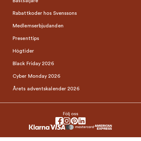
Bästsäljare
Rabattkoder hos Svenssons
Medlemserbjudanden
Presenttips
Högtider
Black Friday 2026
Cyber Monday 2026
Årets adventskalender 2026
Följ oss