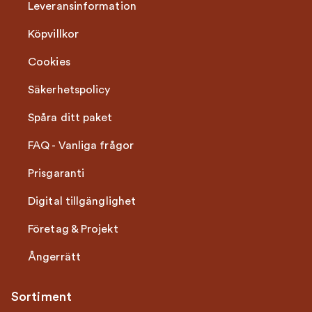
Leveransinformation
Köpvillkor
Cookies
Säkerhetspolicy
Spåra ditt paket
FAQ - Vanliga frågor
Prisgaranti
Digital tillgänglighet
Företag & Projekt
Ångerrätt
Sortiment