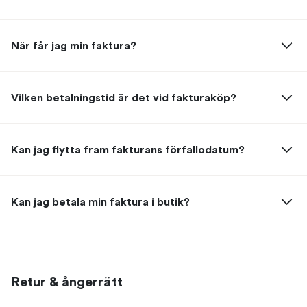
När får jag min faktura?
Vilken betalningstid är det vid fakturaköp?
Kan jag flytta fram fakturans förfallodatum?
Kan jag betala min faktura i butik?
Retur & ångerrätt