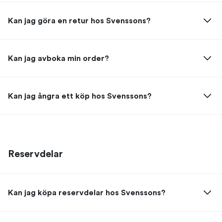
Kan jag göra en retur hos Svenssons?
Kan jag avboka min order?
Kan jag ångra ett köp hos Svenssons?
Reservdelar
Kan jag köpa reservdelar hos Svenssons?