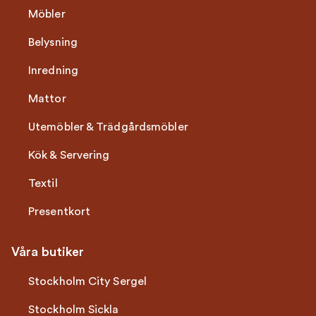
Möbler
Belysning
Inredning
Mattor
Utemöbler & Trädgårdsmöbler
Kök & Servering
Textil
Presentkort
Våra butiker
Stockholm City Sergel
Stockholm Sickla