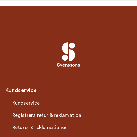
Kundservice
Kundservice
Registrera retur & reklamation
Returer & reklamationer