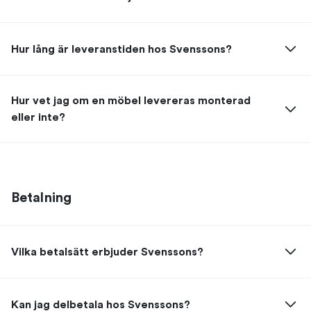
Hur lång är leveranstiden hos Svenssons?
Hur vet jag om en möbel levereras monterad
eller inte?
Betalning
Vilka betalsätt erbjuder Svenssons?
Kan jag delbetala hos Svenssons?