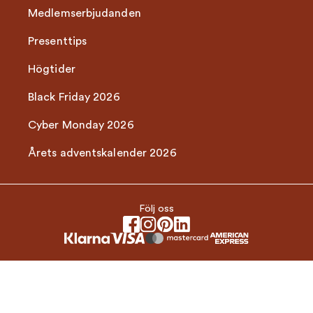
Medlemserbjudanden
Presenttips
Högtider
Black Friday 2026
Cyber Monday 2026
Årets adventskalender 2026
Följ oss