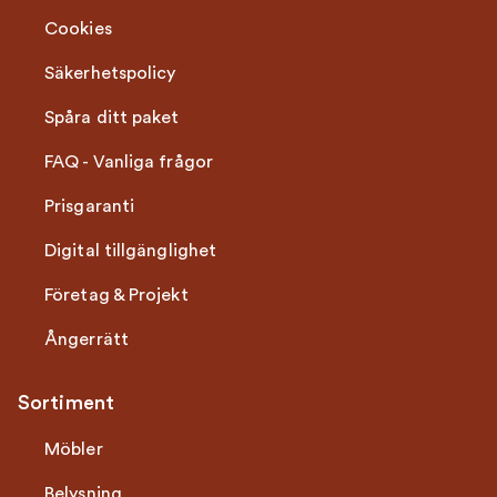
Cookies
Säkerhetspolicy
Spåra ditt paket
FAQ - Vanliga frågor
Prisgaranti
Digital tillgänglighet
Företag & Projekt
Ångerrätt
Sortiment
Möbler
Belysning