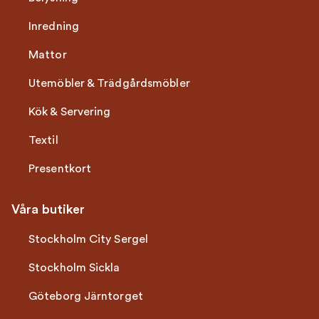
Inredning
Mattor
Utemöbler & Trädgårdsmöbler
Kök & Servering
Textil
Presentkort
Våra butiker
Stockholm City Sergel
Stockholm Sickla
Göteborg Järntorget