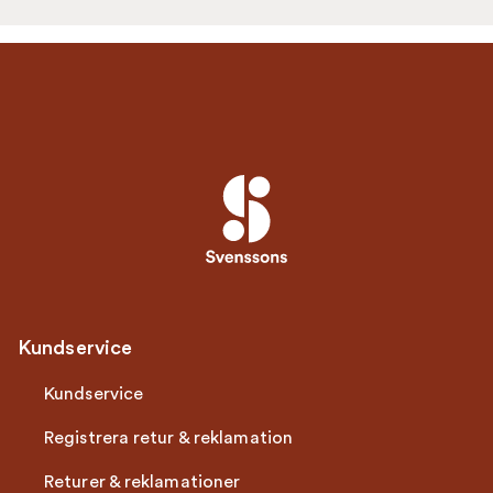
Kundservice
Kundservice
Registrera retur & reklamation
Returer & reklamationer