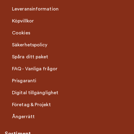
Leveransinformation
Köpvillkor
Cookies
Säkerhetspolicy
Spåra ditt paket
FAQ - Vanliga frågor
Prisgaranti
Digital tillgänglighet
Företag & Projekt
Ångerrätt
Sortiment