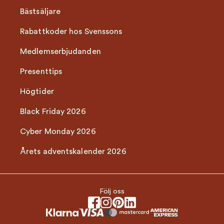
Bästsäljare
Rabattkoder hos Svenssons
Medlemserbjudanden
Presenttips
Högtider
Black Friday 2026
Cyber Monday 2026
Årets adventskalender 2026
Följ oss