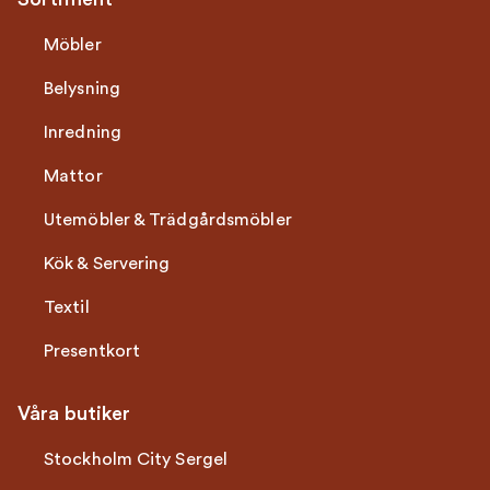
Möbler
Belysning
Inredning
Mattor
Utemöbler & Trädgårdsmöbler
Kök & Servering
Textil
Presentkort
Våra butiker
Stockholm City Sergel