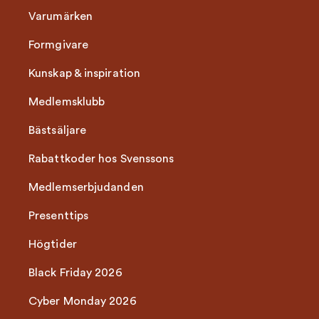
Varumärken
Formgivare
Kunskap & inspiration
Medlemsklubb
Bästsäljare
Rabattkoder hos Svenssons
Medlemserbjudanden
Presenttips
Högtider
Black Friday 2026
Cyber Monday 2026