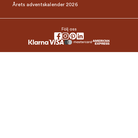
Årets adventskalender 2026
Följ oss