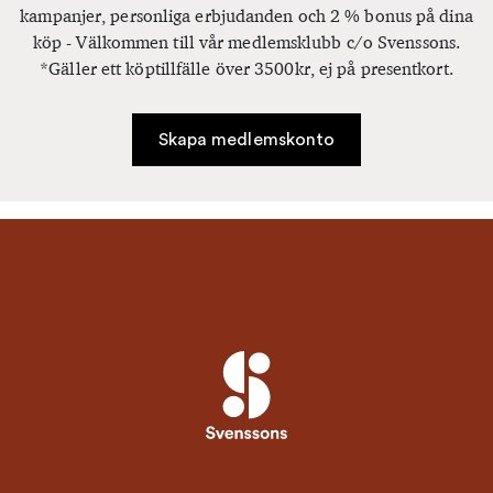
kampanjer, personliga erbjudanden och 2 % bonus på dina
köp - Välkommen till vår medlemsklubb c/o Svenssons.
*Gäller ett köptillfälle över 3500kr, ej på presentkort.
Skapa medlemskonto