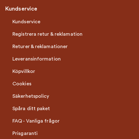
Kundservice
Kundservice
Registrera retur & reklamation
Returer & reklamationer
Leveransinformation
Köpvillkor
Cookies
Säkerhetspolicy
Spåra ditt paket
FAQ - Vanliga frågor
Prisgaranti