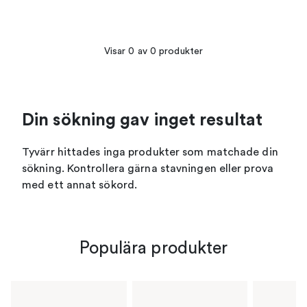
Visar 0 av 0 produkter
Din sökning gav inget resultat
Tyvärr hittades inga produkter som matchade din
sökning. Kontrollera gärna stavningen eller prova
med ett annat sökord.
Populära produkter