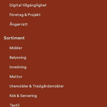
Digital tillgänglighet
Företag & Projekt
Ångerrätt
Sortiment
Möbler
Belysning
Inredning
Mattor
Utemöbler & Trädgårdsmöbler
Kök & Servering
Textil