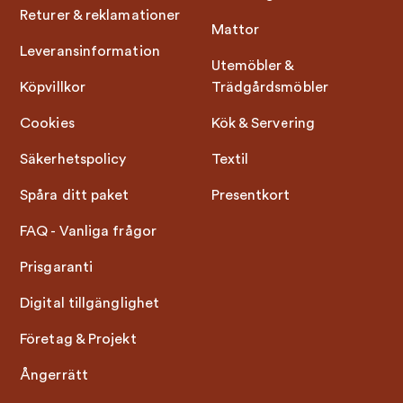
Returer & reklamationer
Mattor
Leveransinformation
Utemöbler &
Köpvillkor
Trädgårdsmöbler
Cookies
Kök & Servering
Säkerhetspolicy
Textil
Spåra ditt paket
Presentkort
FAQ - Vanliga frågor
Prisgaranti
Digital tillgänglighet
Företag & Projekt
Ångerrätt