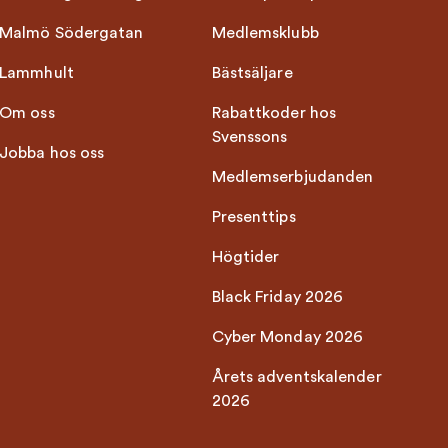
Malmö Södergatan
Medlemsklubb
Lammhult
Bästsäljare
Om oss
Rabattkoder hos
Svenssons
Jobba hos oss
Medlemserbjudanden
Presenttips
Högtider
Black Friday 2026
Cyber Monday 2026
Årets adventskalender
2026