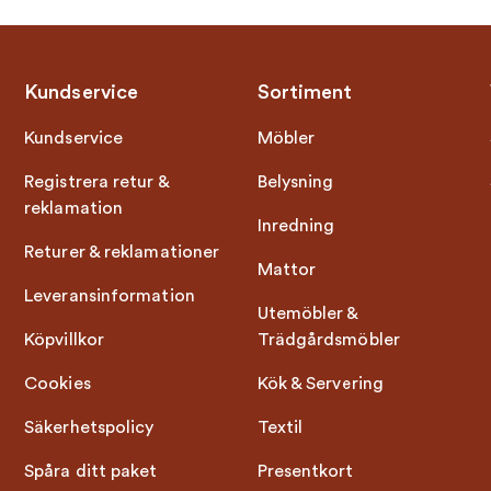
Kundservice
Sortiment
Kundservice
Möbler
Registrera retur &
Belysning
reklamation
Inredning
Returer & reklamationer
Mattor
Leveransinformation
Utemöbler &
Köpvillkor
Trädgårdsmöbler
Cookies
Kök & Servering
Säkerhetspolicy
Textil
Spåra ditt paket
Presentkort