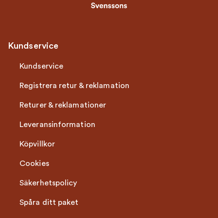
Kundservice
Kundservice
Registrera retur & reklamation
Returer & reklamationer
Leveransinformation
Köpvillkor
Cookies
Säkerhetspolicy
Spåra ditt paket