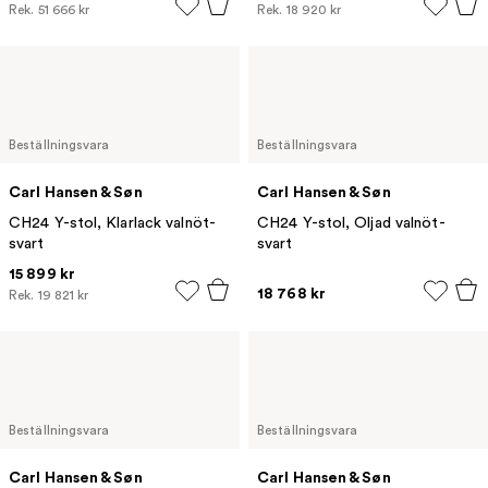
Rek.
51 666 kr
Rek.
18 920 kr
Beställningsvara
Beställningsvara
Carl Hansen & Søn
Carl Hansen & Søn
CH24 Y-stol, Klarlack valnöt-
CH24 Y-stol, Oljad valnöt-
svart
svart
15 899 kr
18 768 kr
Rek.
19 821 kr
Beställningsvara
Beställningsvara
Carl Hansen & Søn
Carl Hansen & Søn