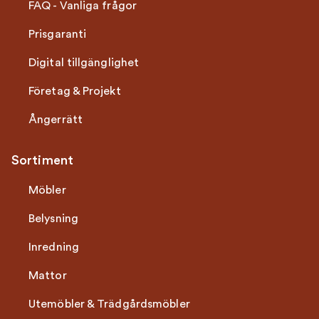
FAQ - Vanliga frågor
Prisgaranti
Digital tillgänglighet
Företag & Projekt
Ångerrätt
Sortiment
Möbler
Belysning
Inredning
Mattor
Utemöbler & Trädgårdsmöbler