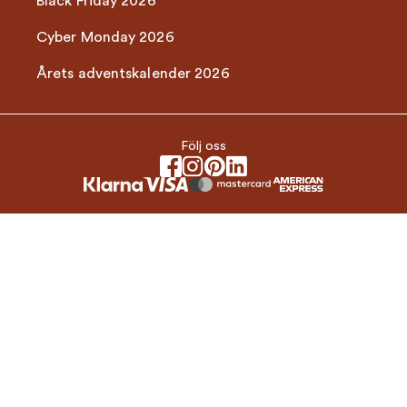
Black Friday 2026
Cyber Monday 2026
Årets adventskalender 2026
Följ oss