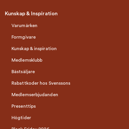
Kunskap & Inspiration
Varumärken
Formgivare
Kunskap & inspiration
Medlemsklubb
Bästsäljare
Rabattkoder hos Svenssons
Medlemserbjudanden
Presenttips
Högtider