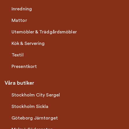
Inredning
Mattor
Utemöbler & Trädgårdsmöbler
Kök & Servering
Textil
Presentkort
Våra butiker
Stockholm City Sergel
Stockholm Sickla
Göteborg Järntorget