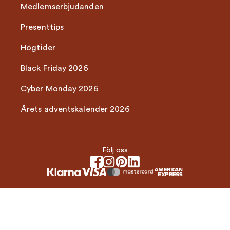
Medlemserbjudanden
Presenttips
Högtider
Black Friday 2026
Cyber Monday 2026
Årets adventskalender 2026
Följ oss