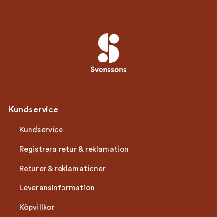
Kundservice
Kundservice
Registrera retur & reklamation
Returer & reklamationer
Leveransinformation
Köpvillkor