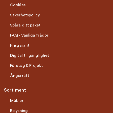
Cookies
Säkerhetspolicy
Spåra ditt paket
FAQ - Vanliga frågor
Prisgaranti
Digital tillgänglighet
Företag & Projekt
Ångerrätt
Sortiment
Möbler
Belysning