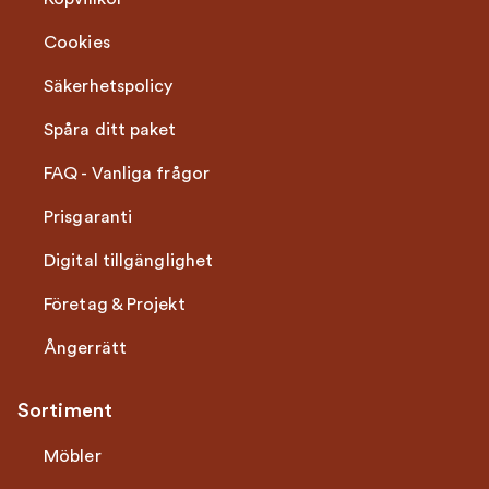
Cookies
Säkerhetspolicy
Spåra ditt paket
FAQ - Vanliga frågor
Prisgaranti
Digital tillgänglighet
Företag & Projekt
Ångerrätt
Sortiment
Möbler