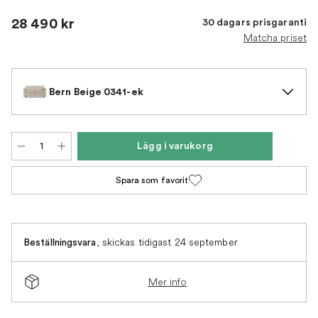
28 490 kr
30 dagars prisgaranti
Matcha priset
Bern Beige 0341-ek
Lägg i varukorg
Spara som favorit
,
skickas tidigast 24 september
Beställningsvara
Mer info