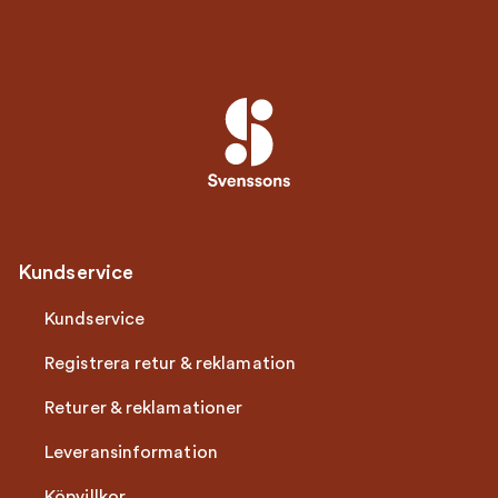
Kundservice
Kundservice
Registrera retur & reklamation
Returer & reklamationer
Leveransinformation
Köpvillkor