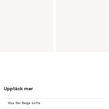
Upptäck mer
Visa fler Beige soffa