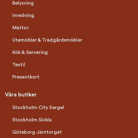
Belysning
Inredning
Mattor
Utemöbler & Trädgårdsmöbler
Kök & Servering
Textil
Presentkort
Våra butiker
Stockholm City Sergel
Stockholm Sickla
Göteborg Järntorget