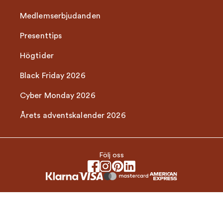
Medlemserbjudanden
Presenttips
Högtider
Black Friday 2026
Cyber Monday 2026
Årets adventskalender 2026
Följ oss