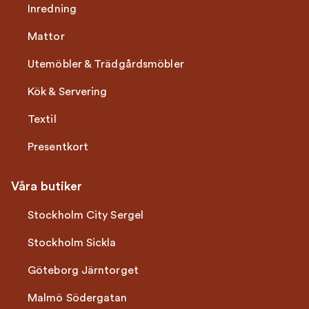
Inredning
Mattor
Utemöbler & Trädgårdsmöbler
Kök & Servering
Textil
Presentkort
Våra butiker
Stockholm City Sergel
Stockholm Sickla
Göteborg Järntorget
Malmö Södergatan