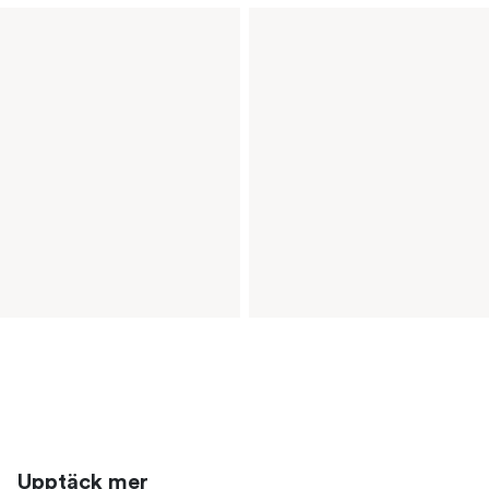
Upptäck mer