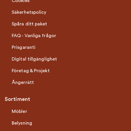
Cookies
Säkerhetspolicy
Spåra ditt paket
FAQ - Vanliga frågor
Prisgaranti
Digital tillgänglighet
Företag & Projekt
Ångerrätt
Sortiment
Möbler
Belysning