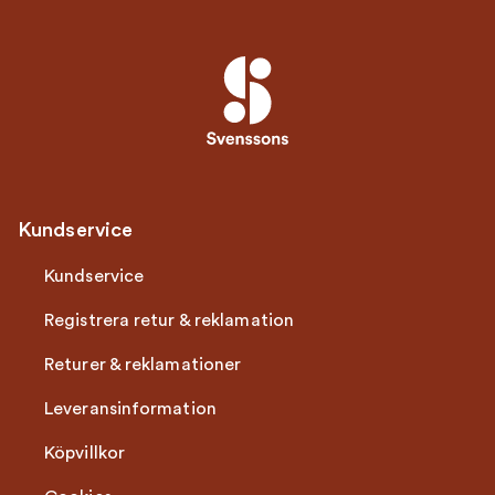
Kundservice
Kundservice
Registrera retur & reklamation
Returer & reklamationer
Leveransinformation
Köpvillkor