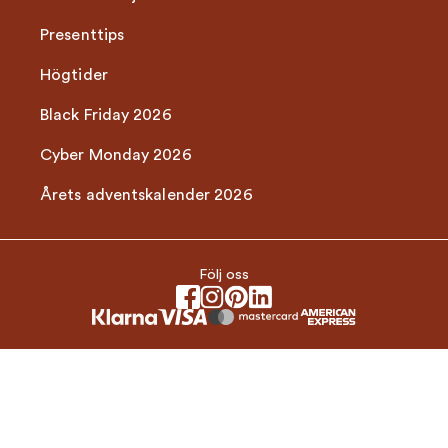
Presenttips
Högtider
Black Friday 2026
Cyber Monday 2026
Årets adventskalender 2026
Följ oss