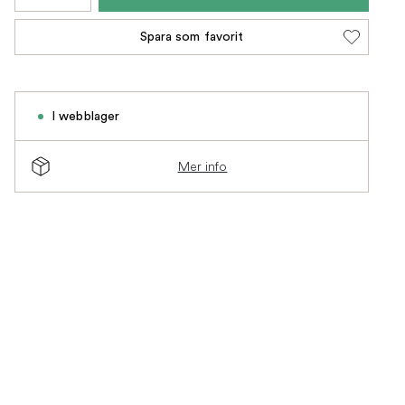
Spara som favorit
I webblager
Mer info