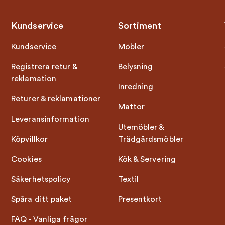
Kundservice
Sortiment
Kundservice
Möbler
Registrera retur &
Belysning
reklamation
Inredning
Returer & reklamationer
Mattor
Leveransinformation
Utemöbler &
Köpvillkor
Trädgårdsmöbler
Cookies
Kök & Servering
Säkerhetspolicy
Textil
Spåra ditt paket
Presentkort
FAQ - Vanliga frågor