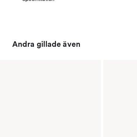
Andra gillade även