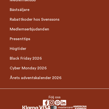
Medlemsklubb
Bästsäljare
Rabattkoder hos Svenssons
Medlemserbjudanden
Presenttips
Högtider
Black Friday 2026
Cyber Monday 2026
Årets adventskalender 2026
Följ oss