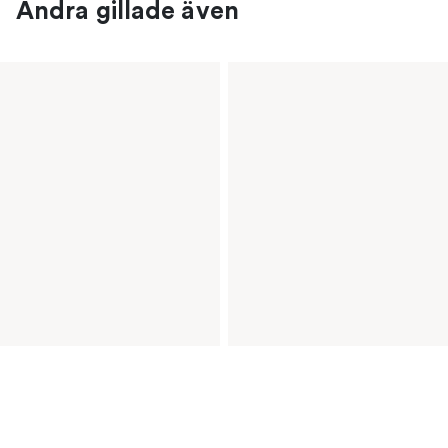
Andra gillade även