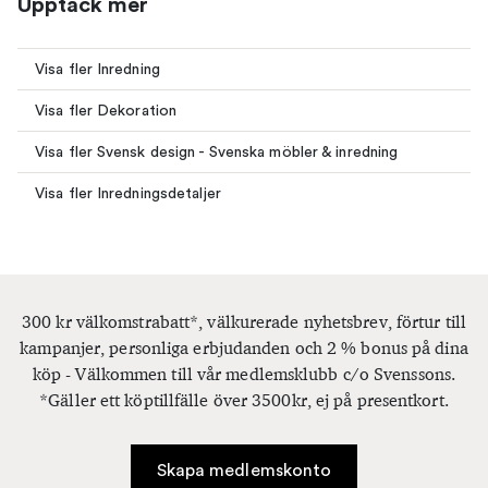
Upptäck mer
Visa fler Inredning
Visa fler Dekoration
Visa fler Svensk design - Svenska möbler & inredning
Visa fler Inredningsdetaljer
300 kr välkomstrabatt*, välkurerade nyhetsbrev, förtur till
kampanjer, personliga erbjudanden och 2 % bonus på dina
köp - Välkommen till vår medlemsklubb c/o Svenssons.
*Gäller ett köptillfälle över 3500kr, ej på presentkort.
Skapa medlemskonto