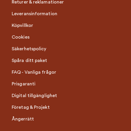
Returer & reklamationer
Leveransinformation
Köpvillkor
Cookies
Säkerhetspolicy
Spåra ditt paket
FAQ - Vanliga frågor
Prisgaranti
Digital tillgänglighet
Företag & Projekt
Ångerrätt