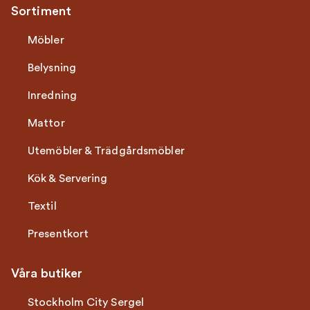
Sortiment
Möbler
Belysning
Inredning
Mattor
Utemöbler & Trädgårdsmöbler
Kök & Servering
Textil
Presentkort
Våra butiker
Stockholm City Sergel