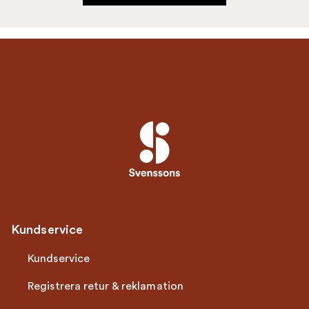
Kundservice
Kundservice
Registrera retur & reklamation