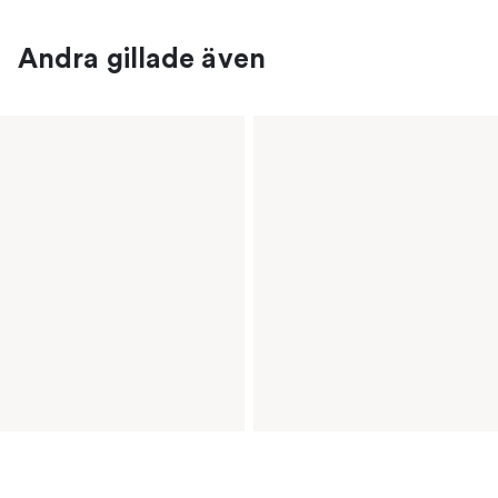
Andra gillade även