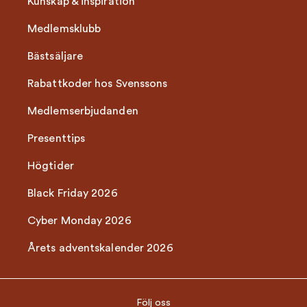
Kunskap & inspiration
Medlemsklubb
Bästsäljare
Rabattkoder hos Svenssons
Medlemserbjudanden
Presenttips
Högtider
Black Friday 2026
Cyber Monday 2026
Årets adventskalender 2026
Följ oss