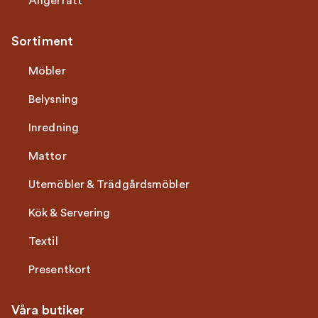
Ångerrätt
Sortiment
Möbler
Belysning
Inredning
Mattor
Utemöbler & Trädgårdsmöbler
Kök & Servering
Textil
Presentkort
Våra butiker