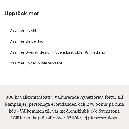
Upptäck mer
Visa fler Textil
Visa fler Beige tyg
Visa fler Svensk design - Svenska möbler & inredning
Visa fler Tyger & Metervaror
300 kr välkomstrabatt*, välkurerade nyhetsbrev, förtur till
kampanjer, personliga erbjudanden och 2 % bonus på dina
köp - Välkommen till vår medlemsklubb c/o Svenssons.
*Gäller ett köptillfälle över 3500kr, ej på presentkort.