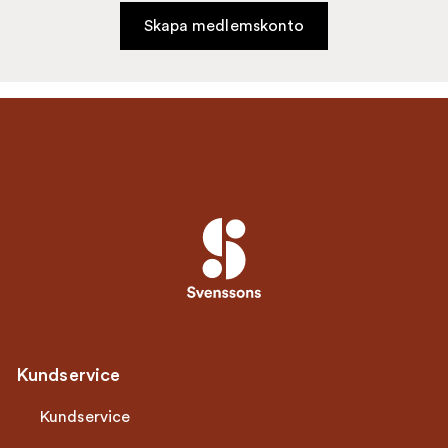
Skapa medlemskonto
Kundservice
Kundservice