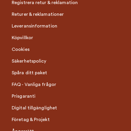
Registrera retur & reklamation
Returer & reklamationer
Leveransinformation
Köpvillkor
Cookies
Säkerhetspolicy
Spåra ditt paket
FAQ - Vanliga frågor
Prisgaranti
Digital tillgänglighet
Företag & Projekt