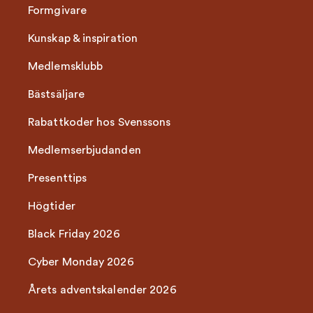
Formgivare
Kunskap & inspiration
Medlemsklubb
Bästsäljare
Rabattkoder hos Svenssons
Medlemserbjudanden
Presenttips
Högtider
Black Friday 2026
Cyber Monday 2026
Årets adventskalender 2026