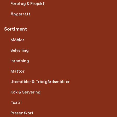
Företag & Projekt
Ångerrätt
Sortiment
Möbler
Belysning
Inredning
Mattor
Utemöbler & Trädgårdsmöbler
Kök & Servering
Textil
Presentkort