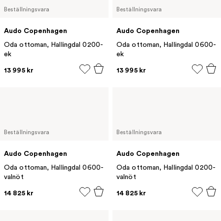
Beställningsvara
Beställningsvara
Audo Copenhagen
Audo Copenhagen
Oda ottoman, Hallingdal 0200-
Oda ottoman, Hallingdal 0600-
ek
ek
13 995 kr
13 995 kr
Beställningsvara
Beställningsvara
Audo Copenhagen
Audo Copenhagen
Oda ottoman, Hallingdal 0600-
Oda ottoman, Hallingdal 0200-
valnöt
valnöt
14 825 kr
14 825 kr