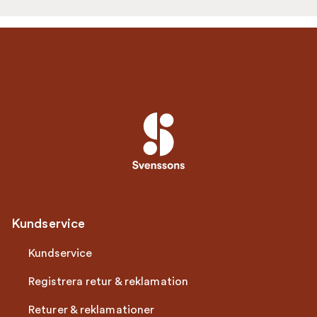
Kundservice
Kundservice
Registrera retur & reklamation
Returer & reklamationer