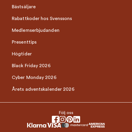
Bästsäljare
Rabattkoder hos Svenssons
Medlemserbjudanden
Presenttips
Högtider
Black Friday 2026
Cyber Monday 2026
Årets adventskalender 2026
Följ oss