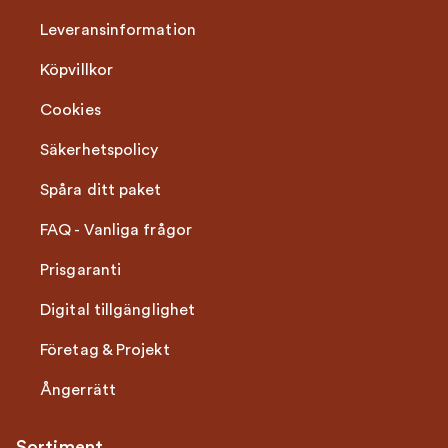
Leveransinformation
Köpvillkor
Cookies
Säkerhetspolicy
Spåra ditt paket
FAQ - Vanliga frågor
Prisgaranti
Digital tillgänglighet
Företag & Projekt
Ångerrätt
Sortiment