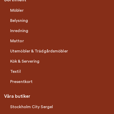
Möbler
Belysning
Inredning
Mattor
Utemöbler & Trädgårdsmöbler
Kök & Servering
Textil
Presentkort
Våra butiker
Stockholm City Sergel