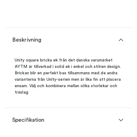
Beskrivning
Unity square bricka ek från det danska varumärket
AYTM är tillverkad i solid ek i enkel och stilren design.
Brickan blir en perfekt bas tillsammans med de andra
varianterna från Unity-serien men är lika fin att placera
ensam. Välj och kombinera mellan olika storlekar och
träslag.
Specifikation