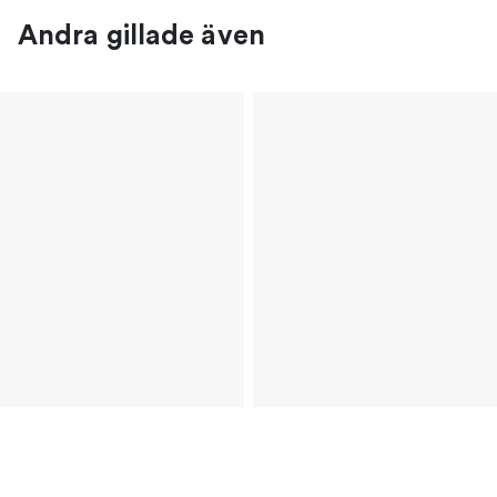
Andra gillade även