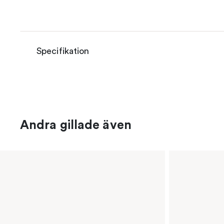
Specifikation
Andra gillade även