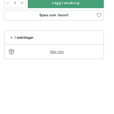
Lägg i varukorg
Spara som favorit
I webblager
Mer info