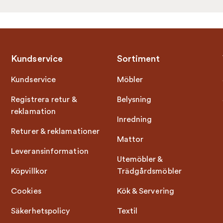
Kundservice
Sortiment
Kundservice
Möbler
Registrera retur &
Belysning
reklamation
Inredning
Returer & reklamationer
Mattor
Leveransinformation
Utemöbler &
Köpvillkor
Trädgårdsmöbler
Cookies
Kök & Servering
Säkerhetspolicy
Textil