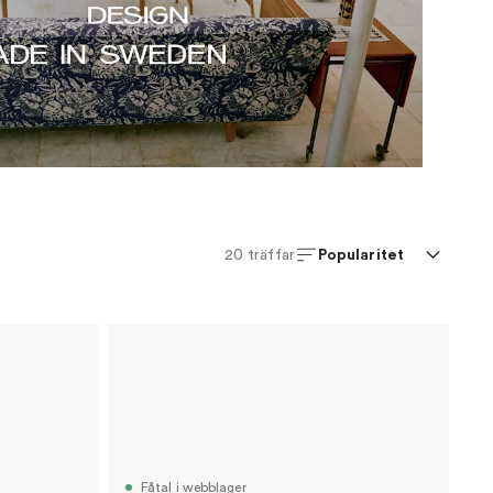
Popularitet
20
träffar
Fåtal i webblager