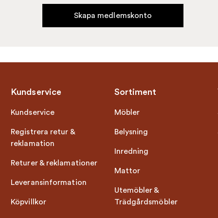
Skapa medlemskonto
Kundservice
Sortiment
Kundservice
Möbler
Registrera retur &
Belysning
reklamation
Inredning
Returer & reklamationer
Mattor
Leveransinformation
Utemöbler &
Köpvillkor
Trädgårdsmöbler