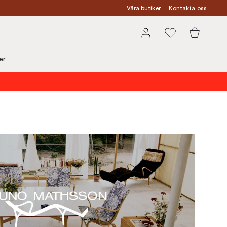
Våra butiker
Kontakta oss
er