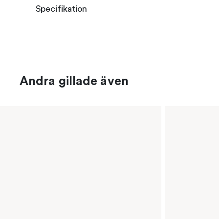
Specifikation
Andra gillade även