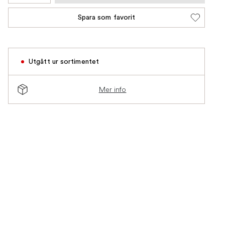
Spara som favorit
Utgått ur sortimentet
Mer info