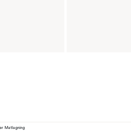
ler Matlagning