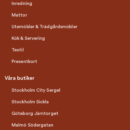
Inredning
Mattor
Utemöbler & Trädgårdsmöbler
Kök & Servering
Textil
Presentkort
Våra butiker
Stockholm City Sergel
Stockholm Sickla
Göteborg Järntorget
Malmö Södergatan