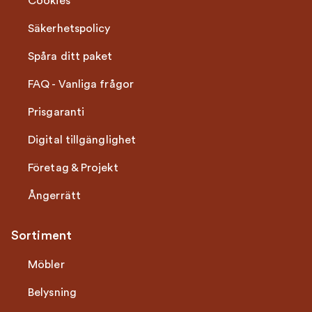
Cookies
Säkerhetspolicy
Spåra ditt paket
FAQ - Vanliga frågor
Prisgaranti
Digital tillgänglighet
Företag & Projekt
Ångerrätt
Sortiment
Möbler
Belysning