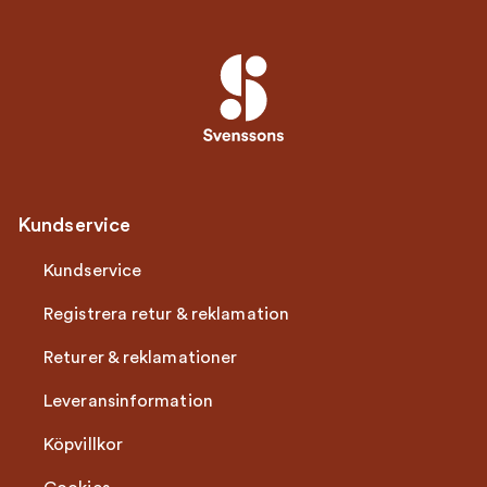
Kundservice
Kundservice
Registrera retur & reklamation
Returer & reklamationer
Leveransinformation
Köpvillkor