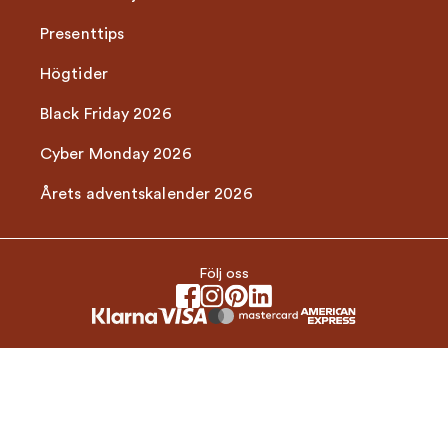
Presenttips
Högtider
Black Friday 2026
Cyber Monday 2026
Årets adventskalender 2026
Följ oss