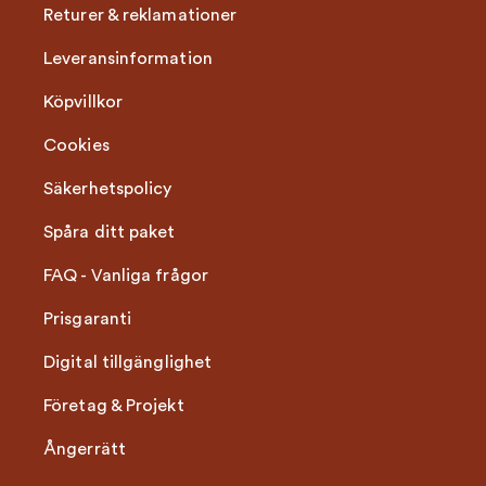
Returer & reklamationer
Leveransinformation
Köpvillkor
Cookies
Säkerhetspolicy
Spåra ditt paket
FAQ - Vanliga frågor
Prisgaranti
Digital tillgänglighet
Företag & Projekt
Ångerrätt