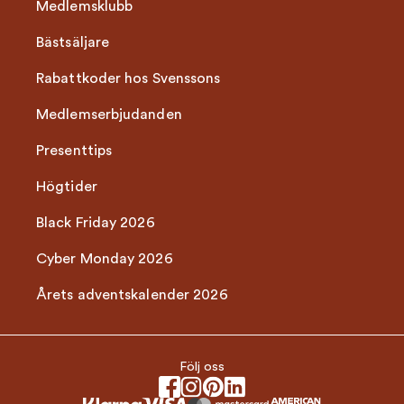
Medlemsklubb
Bästsäljare
Rabattkoder hos Svenssons
Medlemserbjudanden
Presenttips
Högtider
Black Friday 2026
Cyber Monday 2026
Årets adventskalender 2026
Följ oss