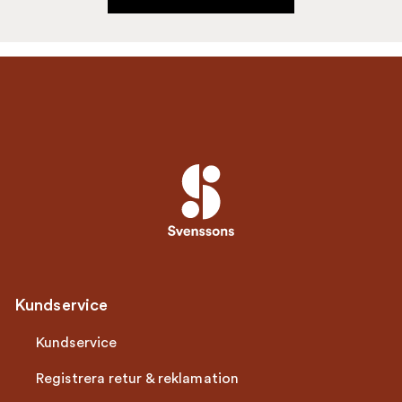
Kundservice
Kundservice
Registrera retur & reklamation