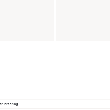
ler Inredning