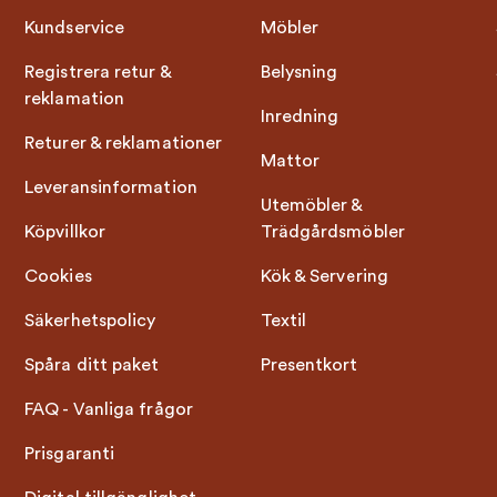
Kundservice
Möbler
Registrera retur &
Belysning
reklamation
Inredning
Returer & reklamationer
Mattor
Leveransinformation
Utemöbler &
Köpvillkor
Trädgårdsmöbler
Cookies
Kök & Servering
Säkerhetspolicy
Textil
Spåra ditt paket
Presentkort
FAQ - Vanliga frågor
Prisgaranti