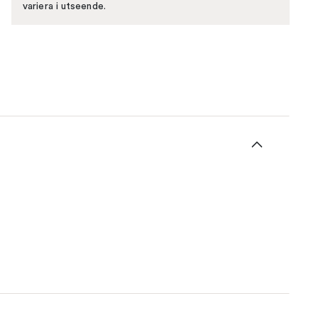
variera i utseende.