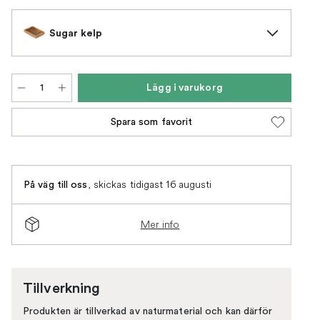
Sugar kelp
Lägg i varukorg
Spara som favorit
,
skickas tidigast 16 augusti
På väg till oss
Mer info
Tillverkning
Produkten är tillverkad av naturmaterial och kan därför