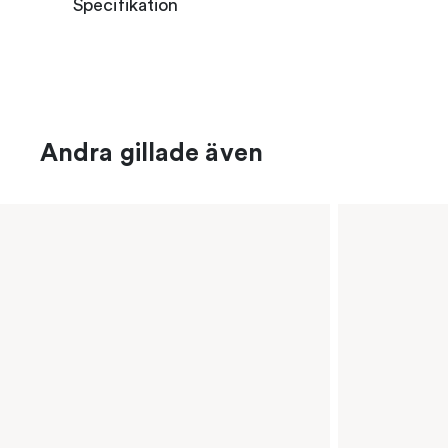
Specifikation
Andra gillade även