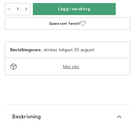
Lägg i varukorg
Spara som favorit
,
skickas tidigast 20 augusti
Beställningsvara
Mer info
Beskrivning