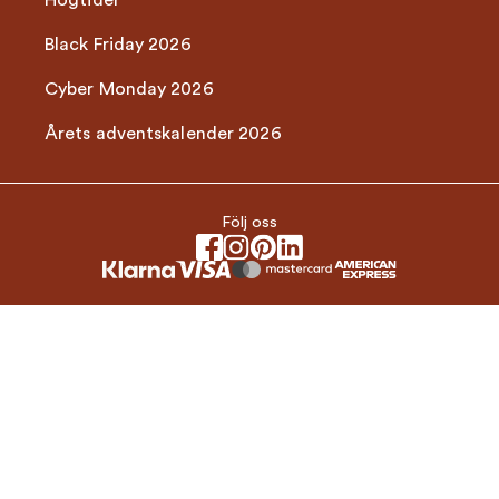
Högtider
Black Friday 2026
Cyber Monday 2026
Årets adventskalender 2026
Följ oss