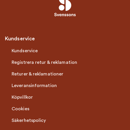
Kundservice
Kundservice
Registrera retur & reklamation
Returer & reklamationer
Leveransinformation
Köpvillkor
Cookies
Säkerhetspolicy