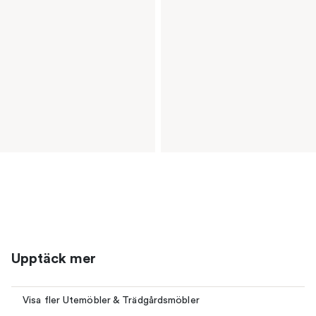
Upptäck mer
Visa fler Utemöbler & Trädgårdsmöbler