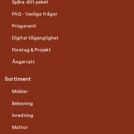
Spåra ditt paket
FAQ - Vanliga frågor
Prisgaranti
Digital tillgänglighet
Företag & Projekt
Ångerrätt
Sortiment
Möbler
Belysning
Inredning
Mattor