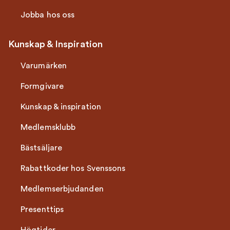
Jobba hos oss
Kunskap & Inspiration
Varumärken
Formgivare
Kunskap & inspiration
Medlemsklubb
Bästsäljare
Rabattkoder hos Svenssons
Medlemserbjudanden
Presenttips