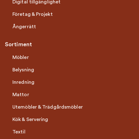
Digital tillgänglighet
Företag & Projekt
Ångerrätt
Sortiment
Möbler
Belysning
Inredning
Mattor
Utemöbler & Trädgårdsmöbler
Kök & Servering
Textil