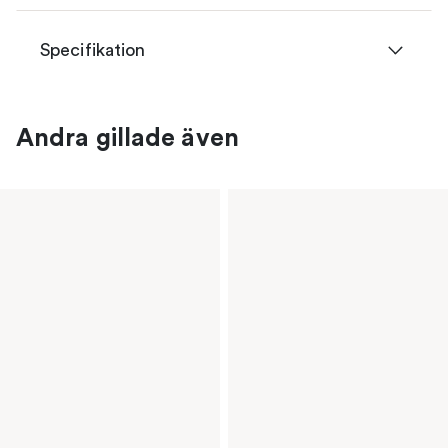
Specifikation
Andra gillade även