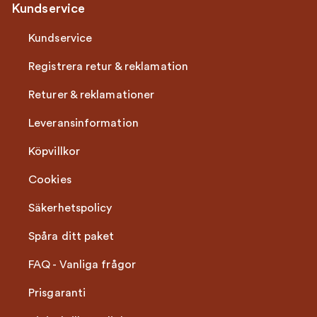
Kundservice
Kundservice
Registrera retur & reklamation
Returer & reklamationer
Leveransinformation
Köpvillkor
Cookies
Säkerhetspolicy
Spåra ditt paket
FAQ - Vanliga frågor
Prisgaranti