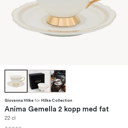
för
Giovanna Hilke
Hilke Collection
Anima Gemella 2 kopp med fat
22 cl