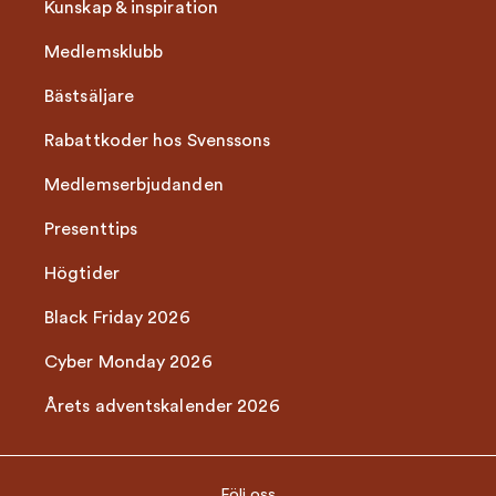
Kunskap & inspiration
Medlemsklubb
Bästsäljare
Rabattkoder hos Svenssons
Medlemserbjudanden
Presenttips
Högtider
Black Friday 2026
Cyber Monday 2026
Årets adventskalender 2026
Följ oss