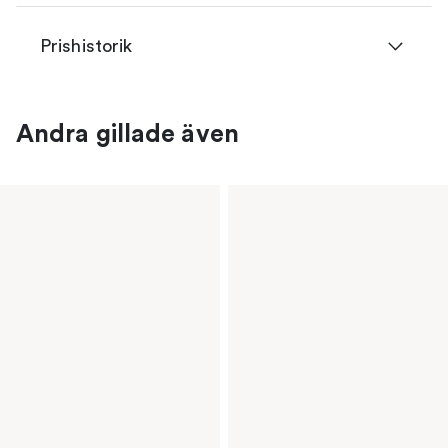
Prishistorik
Andra gillade även