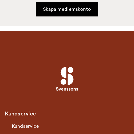
Skapa medlemskonto
Kundservice
Kundservice