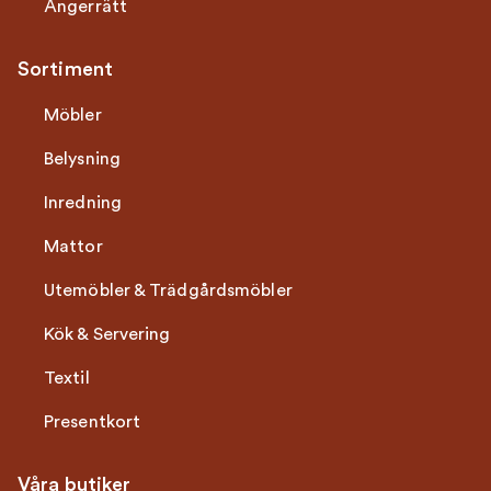
Ångerrätt
Sortiment
Möbler
Belysning
Inredning
Mattor
Utemöbler & Trädgårdsmöbler
Kök & Servering
Textil
Presentkort
Våra butiker