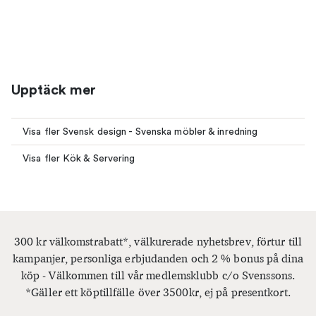
Upptäck mer
Visa fler Svensk design - Svenska möbler & inredning
Visa fler Kök & Servering
300 kr välkomstrabatt*, välkurerade nyhetsbrev, förtur till
kampanjer, personliga erbjudanden och 2 % bonus på dina
köp - Välkommen till vår medlemsklubb c/o Svenssons.
*Gäller ett köptillfälle över 3500kr, ej på presentkort.