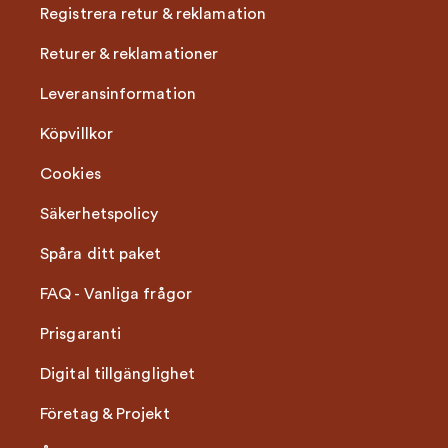
Registrera retur & reklamation
Returer & reklamationer
Leveransinformation
Köpvillkor
Cookies
Säkerhetspolicy
Spåra ditt paket
FAQ - Vanliga frågor
Prisgaranti
Digital tillgänglighet
Företag & Projekt