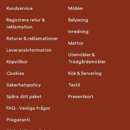
Kundservice
Möbler
Registrera retur &
Belysning
reklamation
Inredning
Returer & reklamationer
Mattor
Leveransinformation
Utemöbler &
Köpvillkor
Trädgårdsmöbler
Cookies
Kök & Servering
Säkerhetspolicy
Textil
Spåra ditt paket
Presentkort
FAQ - Vanliga frågor
Prisgaranti