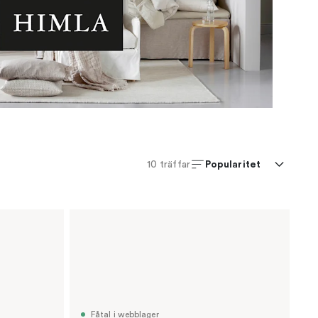
Popularitet
10
träffar
Fåtal i webblager