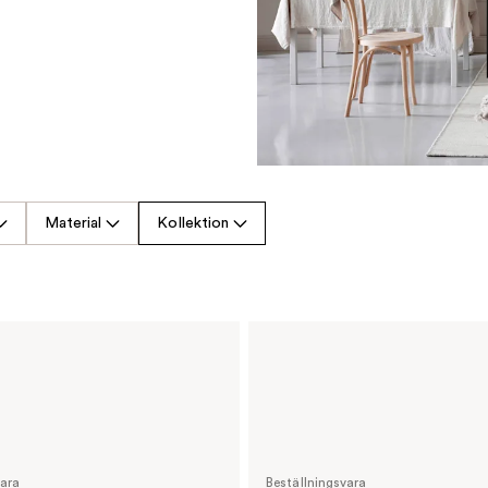
Material
Kollektion
vara
Beställningsvara