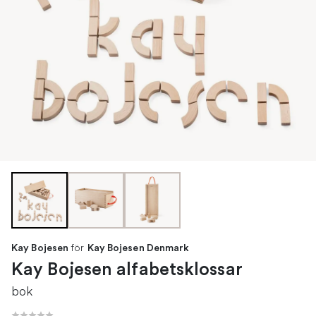
för
Kay Bojesen
Kay Bojesen Denmark
Kay Bojesen alfabetsklossar
bok