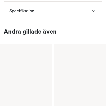
Specifikation
Andra gillade även