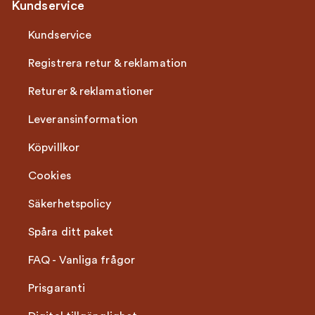
Kundservice
Kundservice
Registrera retur & reklamation
Returer & reklamationer
Leveransinformation
Köpvillkor
Cookies
Säkerhetspolicy
Spåra ditt paket
FAQ - Vanliga frågor
Prisgaranti