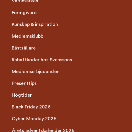
Varumärken
Formgivare
Kunskap & inspiration
Medlemsklubb
Bästsäljare
Rabattkoder hos Svenssons
Medlemserbjudanden
Presenttips
Högtider
Black Friday 2026
Cyber Monday 2026
Årets adventskalender 2026