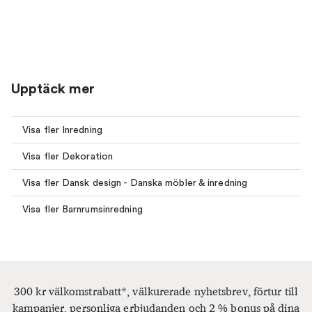
Upptäck mer
Visa fler Inredning
Visa fler Dekoration
Visa fler Dansk design - Danska möbler & inredning
Visa fler Barnrumsinredning
300 kr välkomstrabatt*, välkurerade nyhetsbrev, förtur till
kampanjer, personliga erbjudanden och 2 % bonus på dina