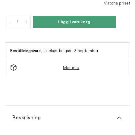
Matcha priset
Lägg i varukorg
,
skickas tidigast 3 september
Beställningsvara
Mer info
Beskrivning