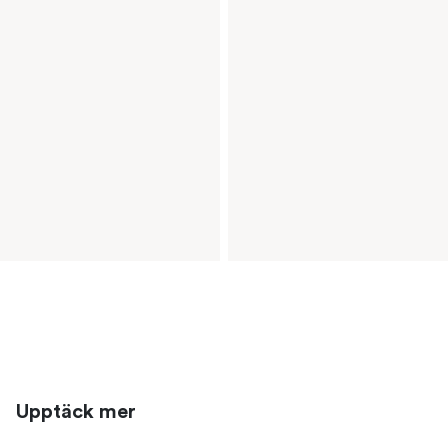
Upptäck mer