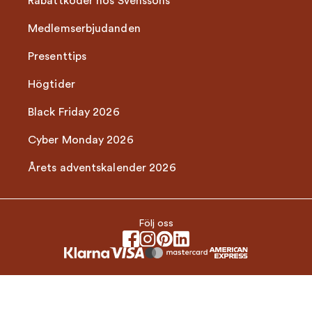
Rabattkoder hos Svenssons
Medlemserbjudanden
Presenttips
Högtider
Black Friday 2026
Cyber Monday 2026
Årets adventskalender 2026
Följ oss