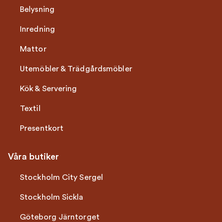
Belysning
Inredning
Mattor
Utemöbler & Trädgårdsmöbler
Kök & Servering
Textil
Presentkort
Våra butiker
Stockholm City Sergel
Stockholm Sickla
Göteborg Järntorget