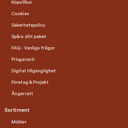
Köpvillkor
Cookies
Säkerhetspolicy
Spåra ditt paket
FAQ - Vanliga frågor
Prisgaranti
Digital tillgänglighet
Företag & Projekt
Ångerrätt
Sortiment
Möbler