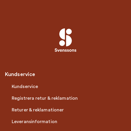
Kundservice
Kundservice
Registrera retur & reklamation
Returer & reklamationer
Leveransinformation