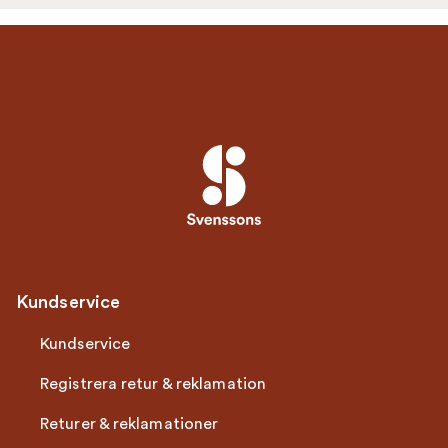
Kundservice
Kundservice
Registrera retur & reklamation
Returer & reklamationer