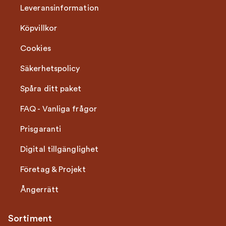
Leveransinformation
Köpvillkor
Cookies
Säkerhetspolicy
Spåra ditt paket
FAQ - Vanliga frågor
Prisgaranti
Digital tillgänglighet
Företag & Projekt
Ångerrätt
Sortiment