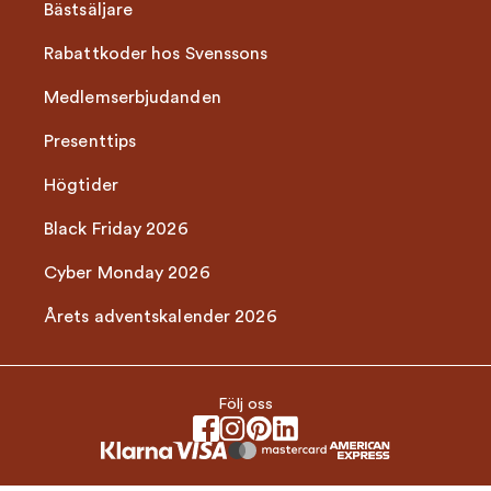
Bästsäljare
Rabattkoder hos Svenssons
Medlemserbjudanden
Presenttips
Högtider
Black Friday 2026
Cyber Monday 2026
Årets adventskalender 2026
Följ oss