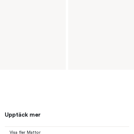
Upptäck mer
Visa fler Mattor