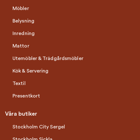
Möbler
Belysning
Inredning
Mattor
Utemöbler & Trädgårdsmöbler
Kök & Servering
Textil
Presentkort
Våra butiker
Stockholm City Sergel
Stockholm Sickla