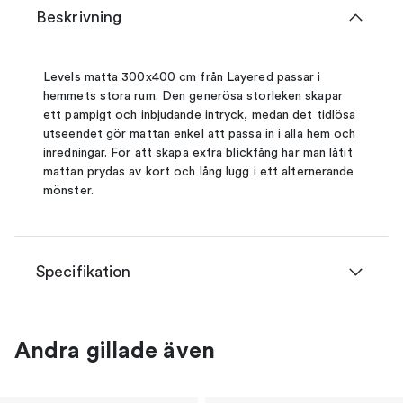
Beskrivning
Levels matta 300x400 cm från Layered passar i
hemmets stora rum. Den generösa storleken skapar
ett pampigt och inbjudande intryck, medan det tidlösa
utseendet gör mattan enkel att passa in i alla hem och
inredningar. För att skapa extra blickfång har man låtit
mattan prydas av kort och lång lugg i ett alternerande
mönster.
Specifikation
Andra gillade även