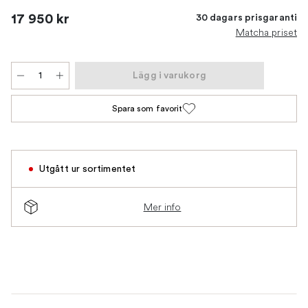
17 950 kr
30 dagars prisgaranti
Matcha priset
Lägg i varukorg
Spara som favorit
Utgått ur sortimentet
Mer info