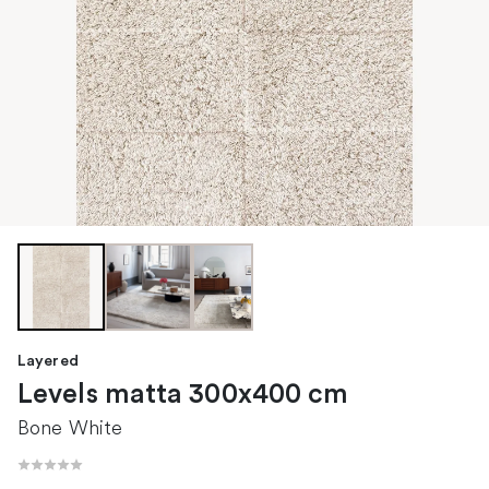
Layered
Levels matta 300x400 cm
Bone White