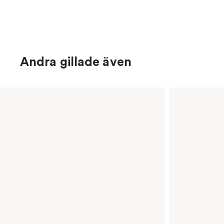
Andra gillade även