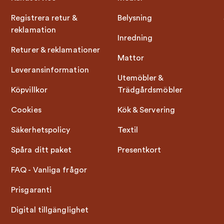
Registrera retur &
Belysning
reklamation
Inredning
Returer & reklamationer
Mattor
Leveransinformation
Utemöbler &
Köpvillkor
Trädgårdsmöbler
Cookies
Kök & Servering
Säkerhetspolicy
Textil
Spåra ditt paket
Presentkort
FAQ - Vanliga frågor
Prisgaranti
Digital tillgänglighet