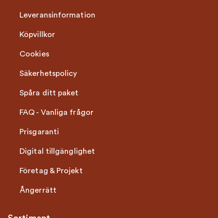
Leveransinformation
Köpvillkor
Cookies
Säkerhetspolicy
Spåra ditt paket
FAQ - Vanliga frågor
Prisgaranti
Digital tillgänglighet
Företag & Projekt
Ångerrätt