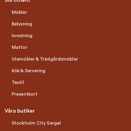
Sortiment
Möbler
Belysning
Inredning
Mattor
Utemöbler & Trädgårdsmöbler
Kök & Servering
Textil
Presentkort
Våra butiker
Stockholm City Sergel