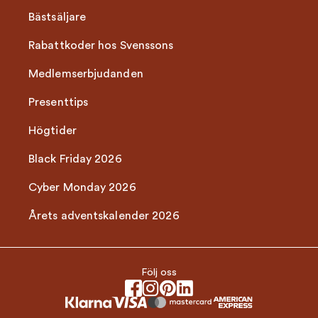
Bästsäljare
Rabattkoder hos Svenssons
Medlemserbjudanden
Presenttips
Högtider
Black Friday 2026
Cyber Monday 2026
Årets adventskalender 2026
Följ oss