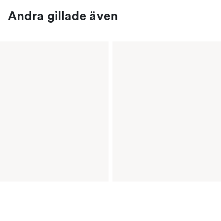
Andra gillade även