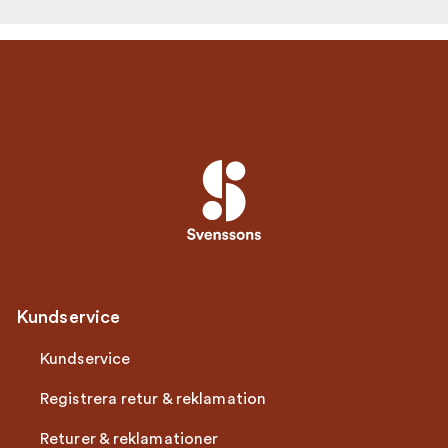
Kundservice
Kundservice
Registrera retur & reklamation
Returer & reklamationer