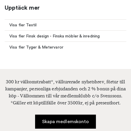
Upptäck mer
Visa fler Textil
Visa fler Finsk design - Finska möbler & inredning
Visa fler Tyger & Metervaror
300 kr välkomstrabatt*, välkurerade nyhetsbrev, förtur till
kampanjer, personliga erbjudanden och 2 % bonus på dina
köp - Välkommen till vår medlemsklubb c/o Svenssons.
*Gäller ett köptillfälle över 3500kr, ej på presentkort.
Skapa medlemskonto