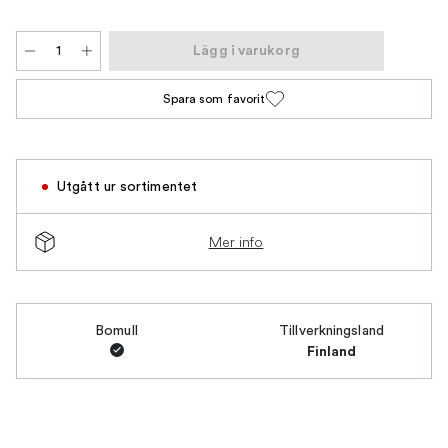
Lägg i varukorg
Spara som favorit
Utgått ur sortimentet
Mer info
Bomull
Tillverkningsland
Finland