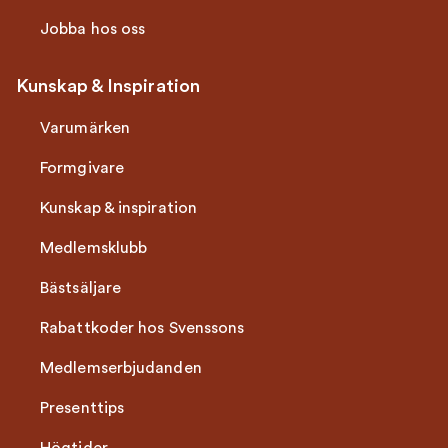
Jobba hos oss
Kunskap & Inspiration
Varumärken
Formgivare
Kunskap & inspiration
Medlemsklubb
Bästsäljare
Rabattkoder hos Svenssons
Medlemserbjudanden
Presenttips