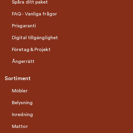
Spåra ditt paket
FAQ - Vanliga frågor
Prisgaranti
Digital tillgänglighet
Företag & Projekt
Ångerrätt
Sortiment
Möbler
Belysning
Inredning
Mattor