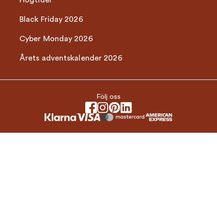
Högtider
Black Friday 2026
Cyber Monday 2026
Årets adventskalender 2026
Följ oss