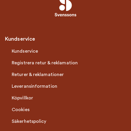
Kundservice
Kundservice
Registrera retur & reklamation
Returer & reklamationer
Leveransinformation
Köpvillkor
Cookies
Säkerhetspolicy