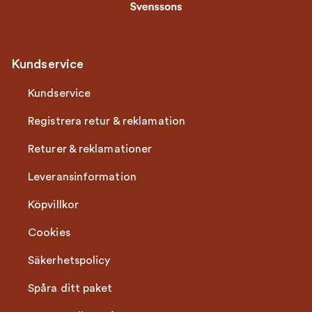
Kundservice
Kundservice
Registrera retur & reklamation
Returer & reklamationer
Leveransinformation
Köpvillkor
Cookies
Säkerhetspolicy
Spåra ditt paket