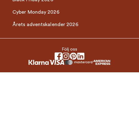
Cyber Monday 2026
Årets adventskalender 2026
Följ oss