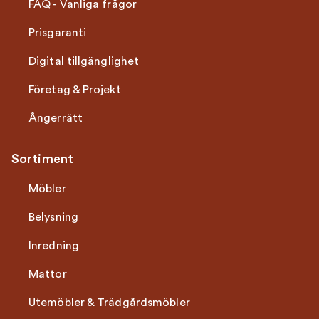
FAQ - Vanliga frågor
Prisgaranti
Digital tillgänglighet
Företag & Projekt
Ångerrätt
Sortiment
Möbler
Belysning
Inredning
Mattor
Utemöbler & Trädgårdsmöbler