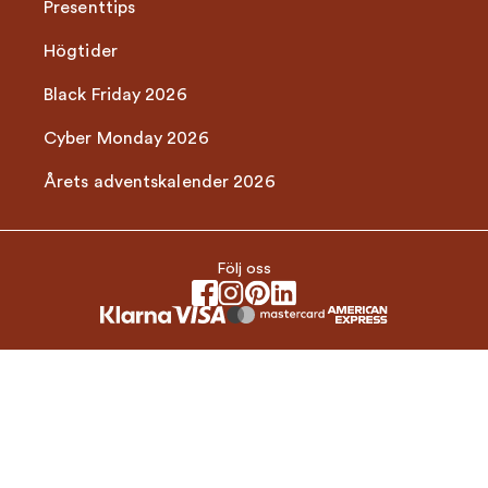
Presenttips
Högtider
Black Friday 2026
Cyber Monday 2026
Årets adventskalender 2026
Följ oss