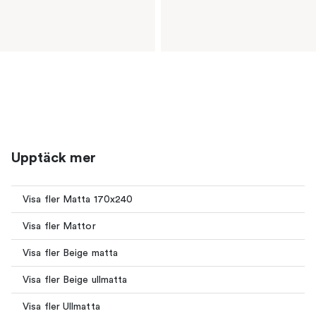
Upptäck mer
Visa fler Matta 170x240
Visa fler Mattor
Visa fler Beige matta
Visa fler Beige ullmatta
Visa fler Ullmatta