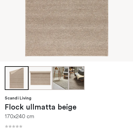
Scandi Living
Flock ullmatta beige
170x240 cm