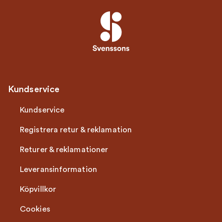
Kundservice
Kundservice
Registrera retur & reklamation
Returer & reklamationer
Leveransinformation
Köpvillkor
Cookies