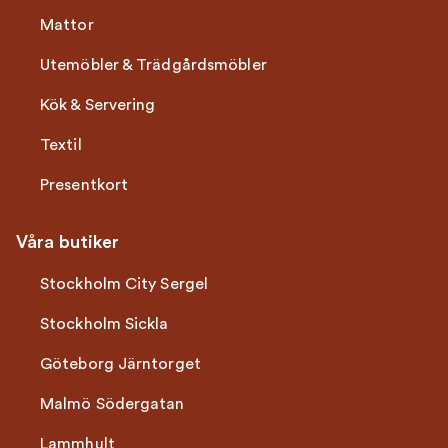
Mattor
Utemöbler & Trädgårdsmöbler
Kök & Servering
Textil
Presentkort
Våra butiker
Stockholm City Sergel
Stockholm Sickla
Göteborg Järntorget
Malmö Södergatan
Lammhult