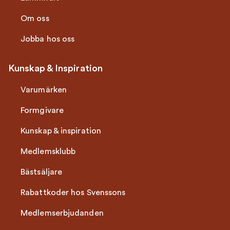
Om oss
Jobba hos oss
Kunskap & Inspiration
Varumärken
Formgivare
Kunskap & inspiration
Medlemsklubb
Bästsäljare
Rabattkoder hos Svenssons
Medlemserbjudanden