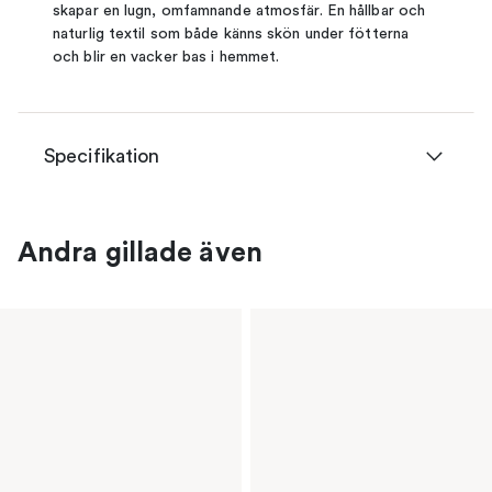
skapar en lugn, omfamnande atmosfär. En hållbar och
naturlig textil som både känns skön under fötterna
och blir en vacker bas i hemmet.
Specifikation
Andra gillade även