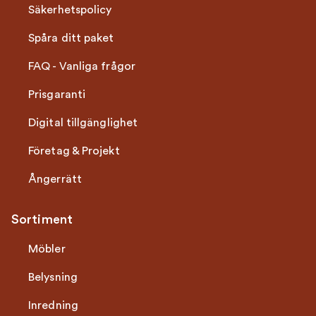
Säkerhetspolicy
Spåra ditt paket
FAQ - Vanliga frågor
Prisgaranti
Digital tillgänglighet
Företag & Projekt
Ångerrätt
Sortiment
Möbler
Belysning
Inredning