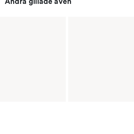
Andra gillade även