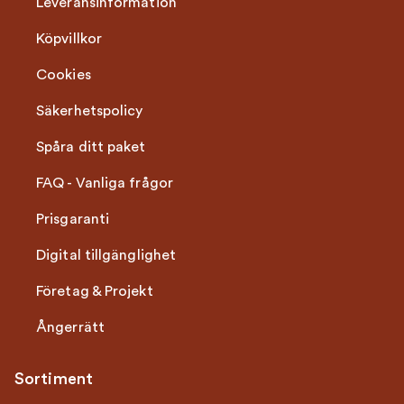
Leveransinformation
Köpvillkor
Cookies
Säkerhetspolicy
Spåra ditt paket
FAQ - Vanliga frågor
Prisgaranti
Digital tillgänglighet
Företag & Projekt
Ångerrätt
Sortiment