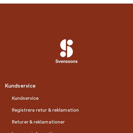
Kundservice
Kundservice
Registrera retur & reklamation
Returer & reklamationer