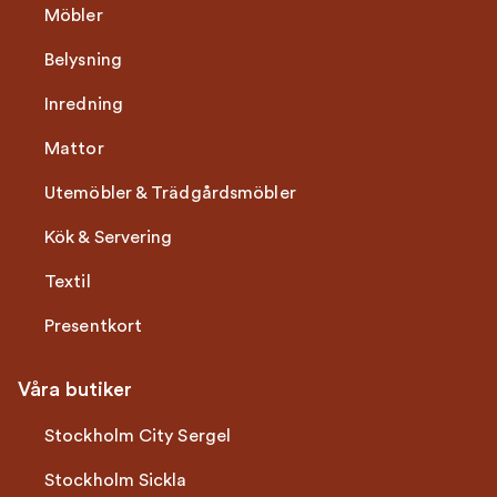
Möbler
Belysning
Inredning
Mattor
Utemöbler & Trädgårdsmöbler
Kök & Servering
Textil
Presentkort
Våra butiker
Stockholm City Sergel
Stockholm Sickla