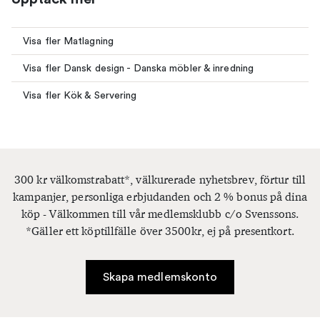
Visa fler Matlagning
Visa fler Dansk design - Danska möbler & inredning
Visa fler Kök & Servering
300 kr välkomstrabatt*, välkurerade nyhetsbrev, förtur till
kampanjer, personliga erbjudanden och 2 % bonus på dina
köp - Välkommen till vår medlemsklubb c/o Svenssons.
*Gäller ett köptillfälle över 3500kr, ej på presentkort.
Skapa medlemskonto