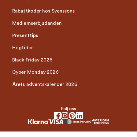
Rabattkoder hos Svenssons
Medlemserbjudanden
Presenttips
Högtider
Black Friday 2026
Cyber Monday 2026
Årets adventskalender 2026
Följ oss