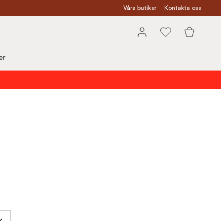
Våra butiker
Kontakta oss
er