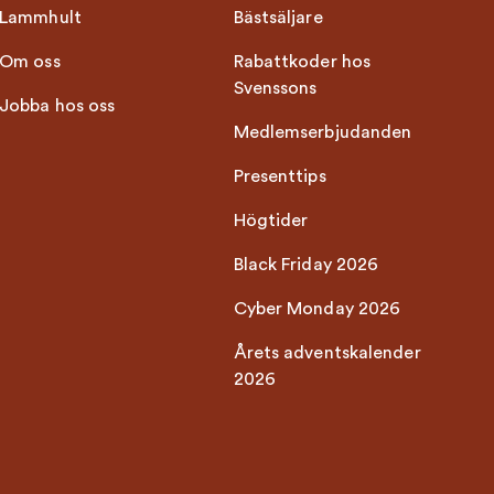
Lammhult
Bästsäljare
Om oss
Rabattkoder hos
Svenssons
Jobba hos oss
Medlemserbjudanden
Presenttips
Högtider
Black Friday 2026
Cyber Monday 2026
Årets adventskalender
2026