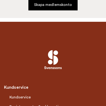
Skapa medlemskonto
Kundservice
Kundservice