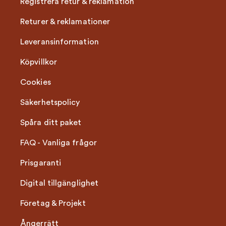
Registrera retur & reklamation
Returer & reklamationer
Leveransinformation
Köpvillkor
Cookies
Säkerhetspolicy
Spåra ditt paket
FAQ - Vanliga frågor
Prisgaranti
Digital tillgänglighet
Företag & Projekt
Ångerrätt