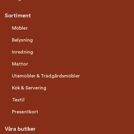
Sortiment
Möbler
Belysning
Inredning
Mattor
Utemöbler & Trädgårdsmöbler
Kök & Servering
Textil
Presentkort
Våra butiker