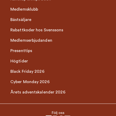
Medlemsklubb
Bästsäljare
Rabattkoder hos Svenssons
Medlemserbjudanden
Presenttips
Högtider
Black Friday 2026
Cyber Monday 2026
Årets adventskalender 2026
Följ oss