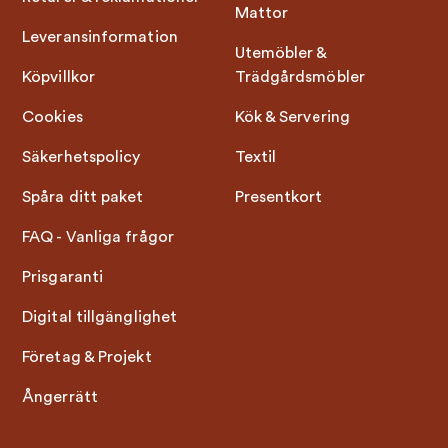
Mattor
Leveransinformation
Utemöbler &
Köpvillkor
Trädgårdsmöbler
Cookies
Kök & Servering
Säkerhetspolicy
Textil
Spåra ditt paket
Presentkort
FAQ - Vanliga frågor
Prisgaranti
Digital tillgänglighet
Företag & Projekt
Ångerrätt