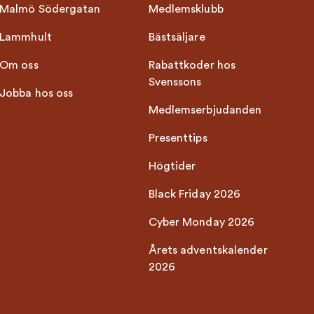
Malmö Södergatan
Medlemsklubb
Lammhult
Bästsäljare
Om oss
Rabattkoder hos
Svenssons
Jobba hos oss
Medlemserbjudanden
Presenttips
Högtider
Black Friday 2026
Cyber Monday 2026
Årets adventskalender
2026