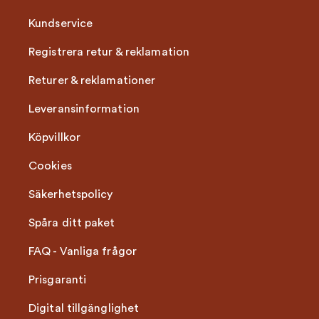
Kundservice
Registrera retur & reklamation
Returer & reklamationer
Leveransinformation
Köpvillkor
Cookies
Säkerhetspolicy
Spåra ditt paket
FAQ - Vanliga frågor
Prisgaranti
Digital tillgänglighet