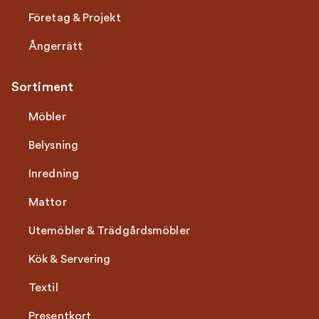
Företag & Projekt
Ångerrätt
Sortiment
Möbler
Belysning
Inredning
Mattor
Utemöbler & Trädgårdsmöbler
Kök & Servering
Textil
Presentkort