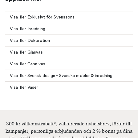
Visa fler Exklusivt för Svenssons
Visa fler Inredning
Visa fler Dekoration
Visa fler Glasvas
Visa fler Grön vas
Visa fler Svensk design - Svenska möbler & inredning
Visa fler Vaser
300 kr välkomstrabatt*, välkurerade nyhetsbrev, förtur till
kampanjer, personliga erbjudanden och 2 % bonus på dina