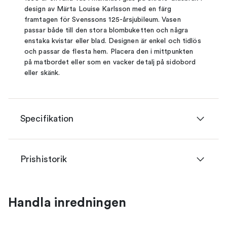
design av Märta Louise Karlsson med en färg
framtagen för Svenssons 125-årsjubileum. Vasen
passar både till den stora blombuketten och några
enstaka kvistar eller blad. Designen är enkel och tidlös
och passar de flesta hem. Placera den i mittpunkten
på matbordet eller som en vacker detalj på sidobord
eller skänk.
Specifikation
Prishistorik
Handla inredningen