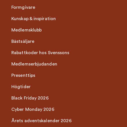
Formgivare
Kunskap & inspiration
Medlemsklubb
Bästsäljare
Rabattkoder hos Svenssons
Medlemserbjudanden
Presenttips
Högtider
Black Friday 2026
Cyber Monday 2026
Årets adventskalender 2026