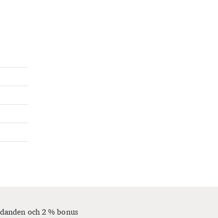
bjudanden och 2 % bonus