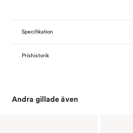
Specifikation
Prishistorik
Andra gillade även