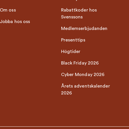
Om oss
Rabattkoder hos
Svenssons
Jobba hos oss
Medlemserbjudanden
Presenttips
Högtider
Black Friday 2026
Cyber Monday 2026
Årets adventskalender
2026