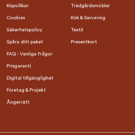
Köpvillkor
Trädgårdsmöbler
Cookies
Kök & Servering
Säkerhetspolicy
Textil
Spåra ditt paket
Presentkort
FAQ - Vanliga frågor
Prisgaranti
Digital tillgänglighet
Företag & Projekt
Ångerrätt