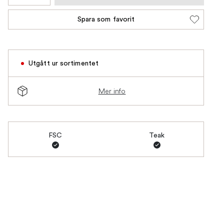
Spara som favorit
Utgått ur sortimentet
Mer info
FSC
Teak