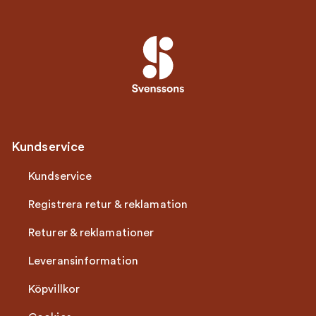
Kundservice
Kundservice
Registrera retur & reklamation
Returer & reklamationer
Leveransinformation
Köpvillkor