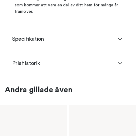
som kommer att vara en del av ditt hem för många år
framöver.
Specifikation
Prishistorik
Andra gillade även