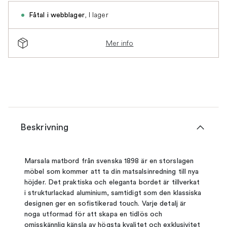
,
I lager
Fåtal i webblager
Mer info
Beskrivning
Marsala matbord från svenska 1898 är en storslagen
möbel som kommer att ta din matsalsinredning till nya
höjder. Det praktiska och eleganta bordet är tillverkat
i strukturlackad aluminium, samtidigt som den klassiska
designen ger en sofistikerad touch. Varje detalj är
noga utformad för att skapa en tidlös och
omisskännlig känsla av högsta kvalitet och exklusivitet