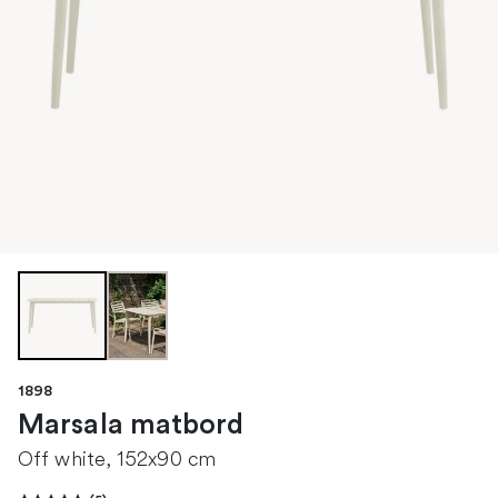
1898
Marsala matbord
Off white, 152x90 cm