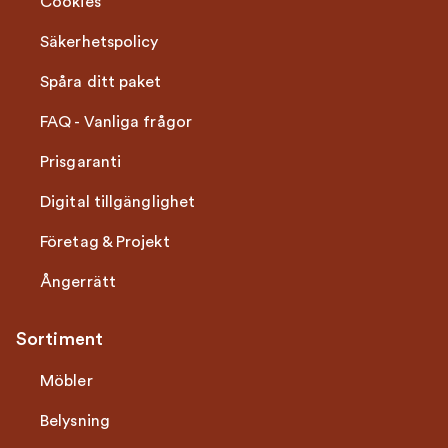
Cookies
Säkerhetspolicy
Spåra ditt paket
FAQ - Vanliga frågor
Prisgaranti
Digital tillgänglighet
Företag & Projekt
Ångerrätt
Sortiment
Möbler
Belysning