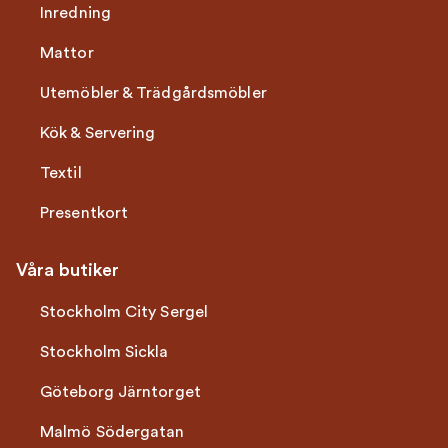
Inredning
Mattor
Utemöbler & Trädgårdsmöbler
Kök & Servering
Textil
Presentkort
Våra butiker
Stockholm City Sergel
Stockholm Sickla
Göteborg Järntorget
Malmö Södergatan