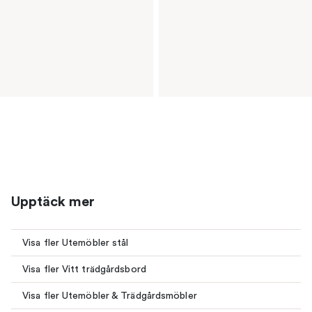
Upptäck mer
Visa fler Utemöbler stål
Visa fler Vitt trädgårdsbord
Visa fler Utemöbler & Trädgårdsmöbler