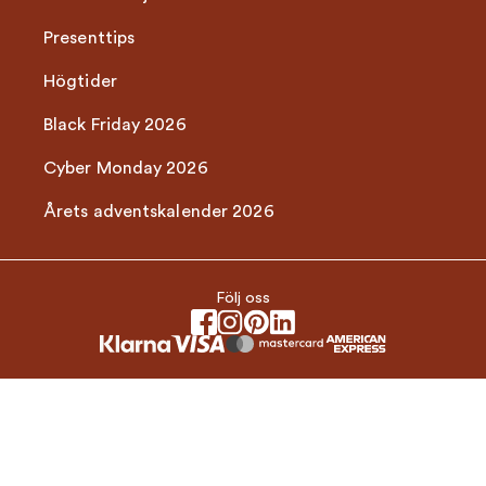
Presenttips
Högtider
Black Friday 2026
Cyber Monday 2026
Årets adventskalender 2026
Följ oss