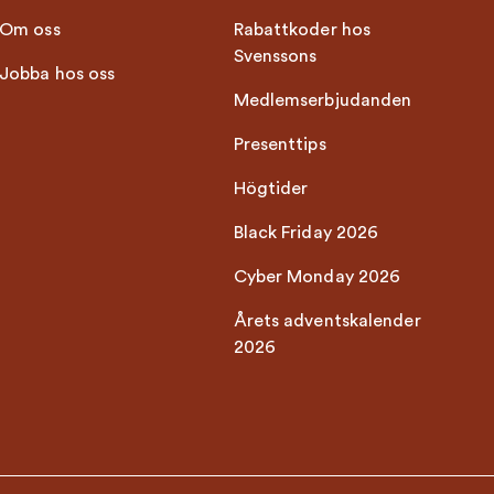
Om oss
Rabattkoder hos
Svenssons
Jobba hos oss
Medlemserbjudanden
Presenttips
Högtider
Black Friday 2026
Cyber Monday 2026
Årets adventskalender
2026