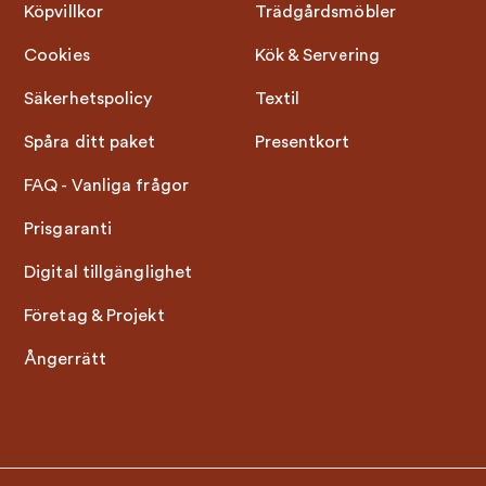
Köpvillkor
Trädgårdsmöbler
Cookies
Kök & Servering
Säkerhetspolicy
Textil
Spåra ditt paket
Presentkort
FAQ - Vanliga frågor
Prisgaranti
Digital tillgänglighet
Företag & Projekt
Ångerrätt