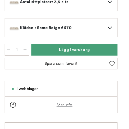
Antal sittplatser: 3,5-sits
Klädsel: Same Beige 6670
Lägg i varukorg
Spara som favorit
I webblager
Mer info