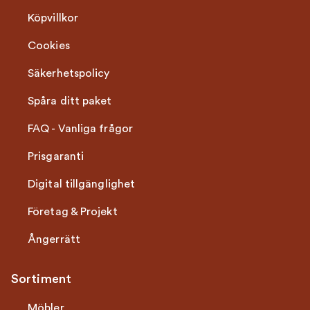
Köpvillkor
Cookies
Säkerhetspolicy
Spåra ditt paket
FAQ - Vanliga frågor
Prisgaranti
Digital tillgänglighet
Företag & Projekt
Ångerrätt
Sortiment
Möbler