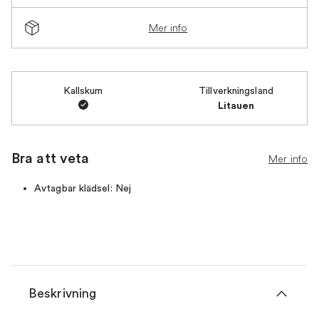
Mer info
Kallskum
Tillverkningsland
Litauen
Bra att veta
Mer info
Avtagbar klädsel: Nej
Beskrivning