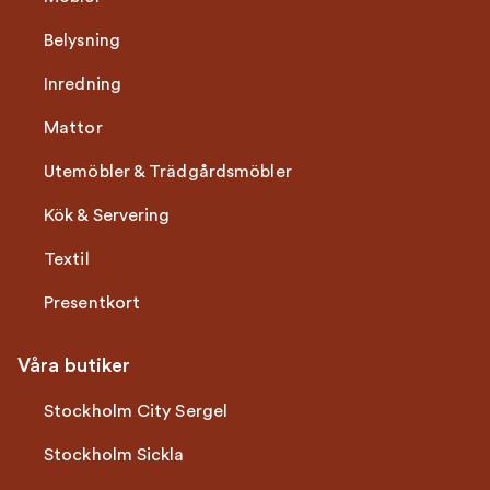
Belysning
Inredning
Mattor
Utemöbler & Trädgårdsmöbler
Kök & Servering
Textil
Presentkort
Våra butiker
Stockholm City Sergel
Stockholm Sickla