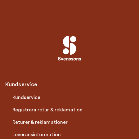
Kundservice
Kundservice
Registrera retur & reklamation
Returer & reklamationer
Leveransinformation