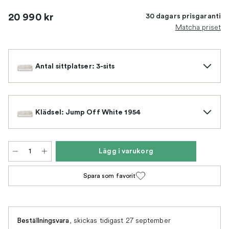
20 990 kr
30 dagars prisgaranti
Matcha priset
Antal sittplatser: 3-sits
Klädsel: Jump Off White 1954
Lägg i varukorg
Spara som favorit
,
skickas tidigast 27 september
Beställningsvara