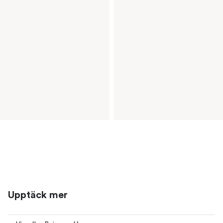
Upptäck mer