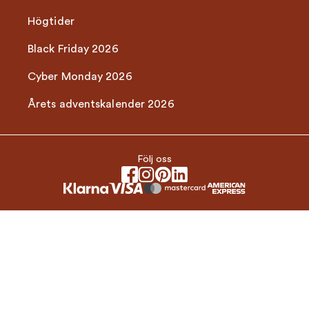
Högtider
Black Friday 2026
Cyber Monday 2026
Årets adventskalender 2026
Följ oss