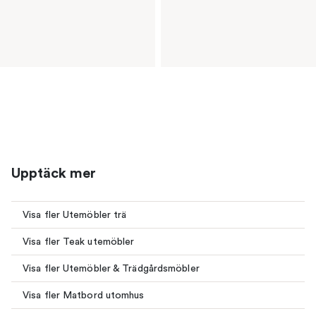
Upptäck mer
Visa fler Utemöbler trä
Visa fler Teak utemöbler
Visa fler Utemöbler & Trädgårdsmöbler
Visa fler Matbord utomhus