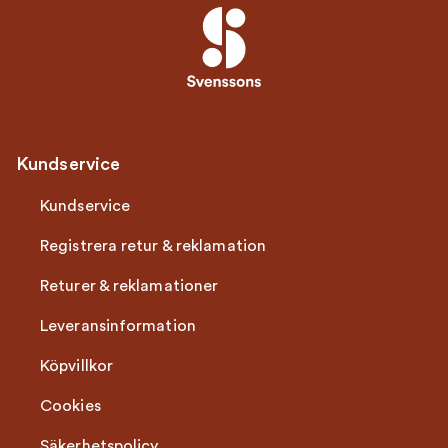
Kundservice
Kundservice
Registrera retur & reklamation
Returer & reklamationer
Leveransinformation
Köpvillkor
Cookies
Säkerhetspolicy