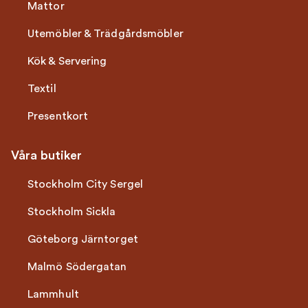
Mattor
Utemöbler & Trädgårdsmöbler
Kök & Servering
Textil
Presentkort
Våra butiker
Stockholm City Sergel
Stockholm Sickla
Göteborg Järntorget
Malmö Södergatan
Lammhult