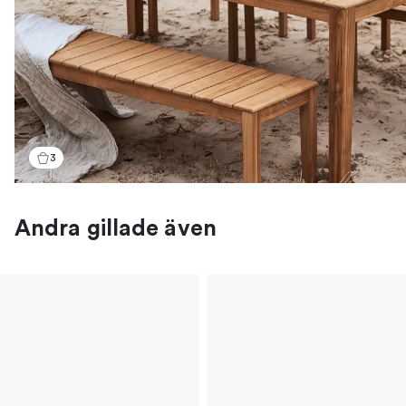
3
Andra gillade även