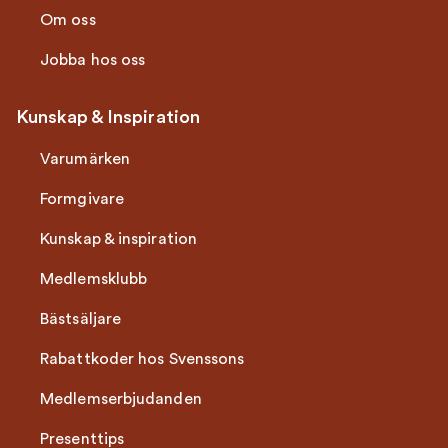
Om oss
Jobba hos oss
Kunskap & Inspiration
Varumärken
Formgivare
Kunskap & inspiration
Medlemsklubb
Bästsäljare
Rabattkoder hos Svenssons
Medlemserbjudanden
Presenttips