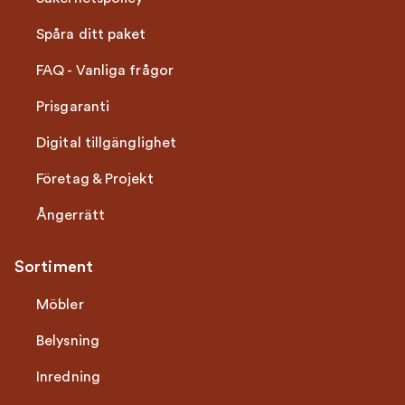
Spåra ditt paket
FAQ - Vanliga frågor
Prisgaranti
Digital tillgänglighet
Företag & Projekt
Ångerrätt
Sortiment
Möbler
Belysning
Inredning