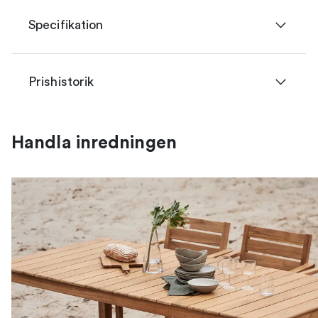
Specifikation
Prishistorik
Handla inredningen