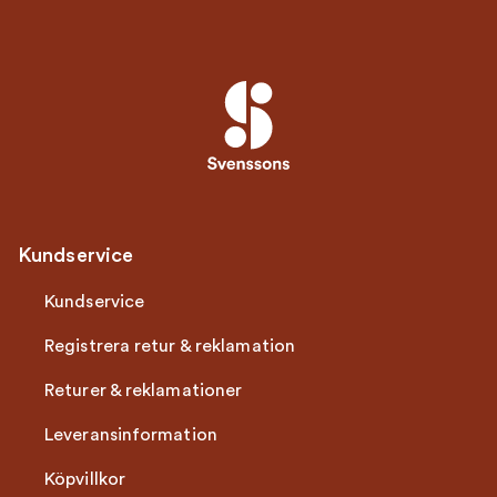
Kundservice
Kundservice
Registrera retur & reklamation
Returer & reklamationer
Leveransinformation
Köpvillkor