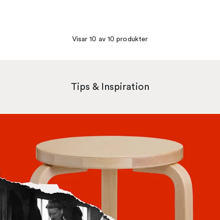
Visar 10 av 10 produkter
Tips & Inspiration