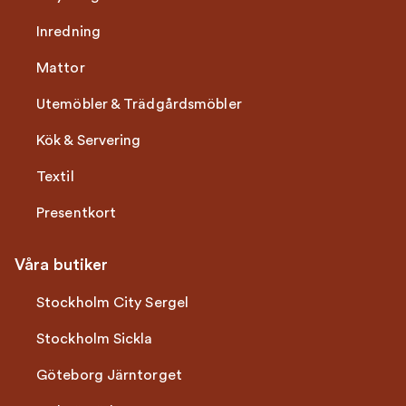
Inredning
Mattor
Utemöbler & Trädgårdsmöbler
Kök & Servering
Textil
Presentkort
Våra butiker
Stockholm City Sergel
Stockholm Sickla
Göteborg Järntorget