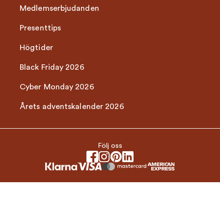
Medlemserbjudanden
Presenttips
Högtider
Black Friday 2026
Cyber Monday 2026
Årets adventskalender 2026
Följ oss