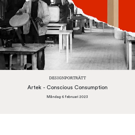
DESIGNPORTRÄTT
Artek - Conscious Consumption
Måndag 6 februari 2023