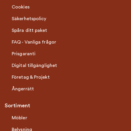
Cookies
Säkerhetspolicy
Spåra ditt paket
FAQ - Vanliga frågor
Prisgaranti
Digital tillgänglighet
Företag & Projekt
Ångerrätt
Sortiment
Möbler
Belysning