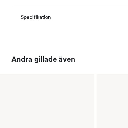
Specifikation
Andra gillade även