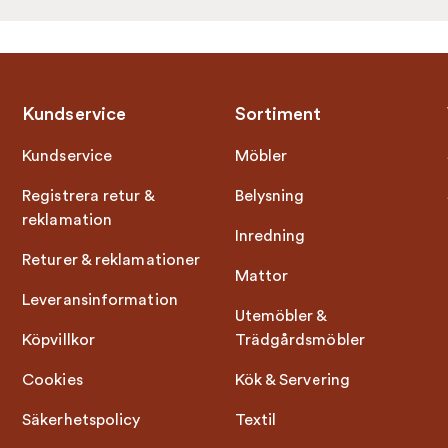
Kundservice
Sortiment
Kundservice
Möbler
Registrera retur &
Belysning
reklamation
Inredning
Returer & reklamationer
Mattor
Leveransinformation
Utemöbler &
Köpvillkor
Trädgårdsmöbler
Cookies
Kök & Servering
Säkerhetspolicy
Textil