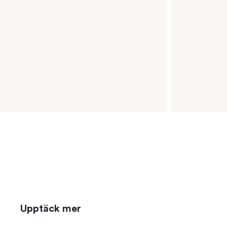
Upptäck mer