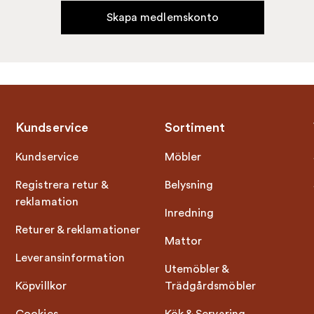
Skapa medlemskonto
Kundservice
Sortiment
Kundservice
Möbler
Registrera retur &
Belysning
reklamation
Inredning
Returer & reklamationer
Mattor
Leveransinformation
Utemöbler &
Köpvillkor
Trädgårdsmöbler