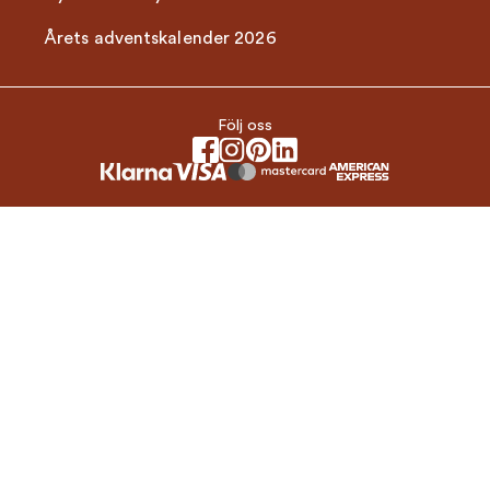
Årets adventskalender 2026
Följ oss