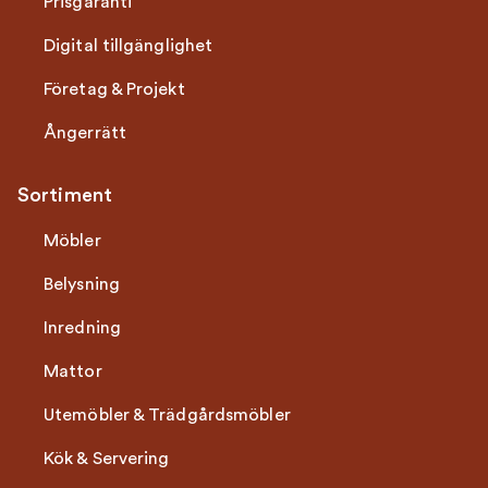
Prisgaranti
Digital tillgänglighet
Företag & Projekt
Ångerrätt
Sortiment
Möbler
Belysning
Inredning
Mattor
Utemöbler & Trädgårdsmöbler
Kök & Servering