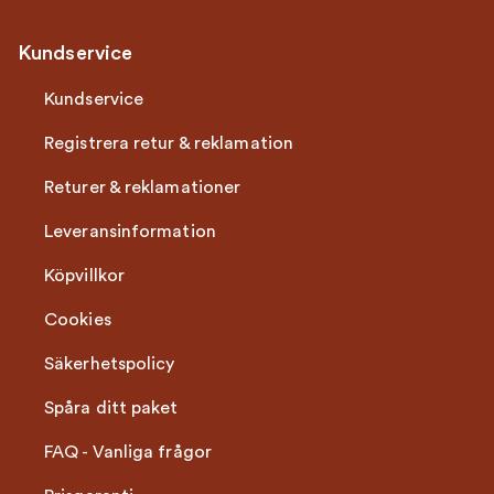
Kundservice
Kundservice
Registrera retur & reklamation
Returer & reklamationer
Leveransinformation
Köpvillkor
Cookies
Säkerhetspolicy
Spåra ditt paket
FAQ - Vanliga frågor