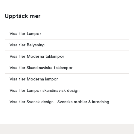
Upptäck mer
Visa fler Lampor
Visa fler Belysning
Visa fler Moderna taklampor
Visa fler Skandinaviska taklampor
Visa fler Moderna lampor
Visa fler Lampor skandinavisk design
Visa fler Svensk design - Svenska möbler & inredning