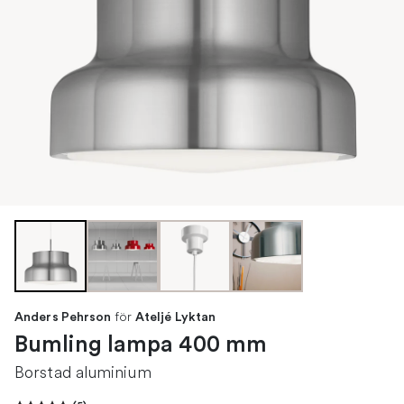
för
Anders Pehrson
Ateljé Lyktan
Bumling lampa 400 mm
Borstad aluminium