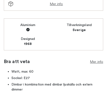
Mer info
Aluminium
Tillverkningsland
Sverige
Designad
1968
Bra att veta
Mer info
Watt, max: 60
Sockel: E27
Dimbar i kombination med dimbar ljuskälla och extern
dimmer