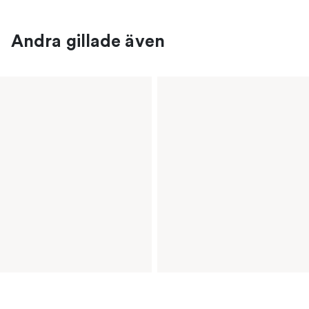
Andra gillade även