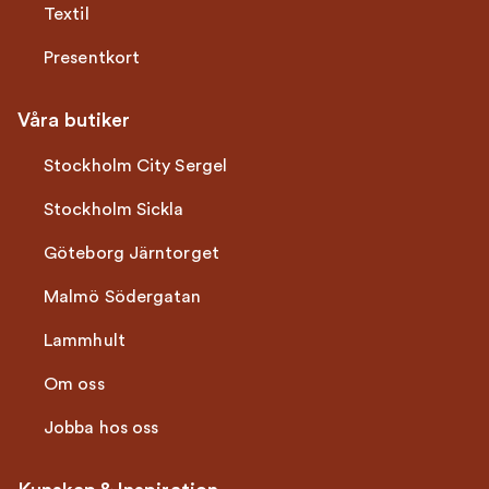
Textil
Presentkort
Våra butiker
Stockholm City Sergel
Stockholm Sickla
Göteborg Järntorget
Malmö Södergatan
Lammhult
Om oss
Jobba hos oss