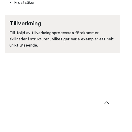
Frostsäker
Tillverkning
Till följd av tillverkningsprocessen förekommer
skillnader i strukturen, vilket ger varje exemplar ett helt
unikt utseende.