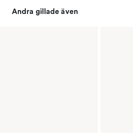
Andra gillade även