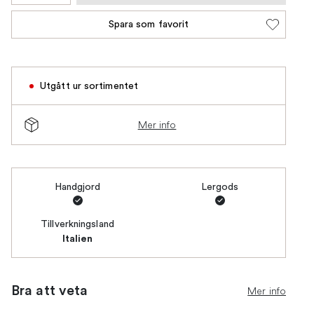
Spara som favorit
Utgått ur sortimentet
Mer info
Handgjord
Lergods
Tillverkningsland
Italien
Bra att veta
Mer info