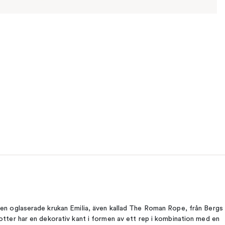
en oglaserade krukan Emilia, även kallad The Roman Rope, från Bergs
otter har en dekorativ kant i formen av ett rep i kombination med en