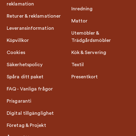
reklamation
Inredning
Returer & reklamationer
Mattor
Leveransinformation
Utemöbler &
Köpvillkor
Trädgårdsmöbler
Cookies
Kök & Servering
Säkerhetspolicy
Textil
Spåra ditt paket
Presentkort
FAQ - Vanliga frågor
Prisgaranti
Digital tillgänglighet
Företag & Projekt