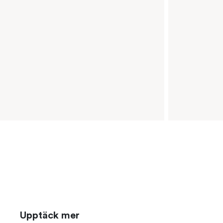
Upptäck mer