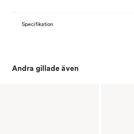
Specifikation
Andra gillade även