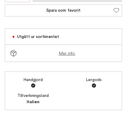
Spara som favorit
Utgått ur sortimentet
Mer info
Handgjord
Lergods
Tillverkningsland
Italien