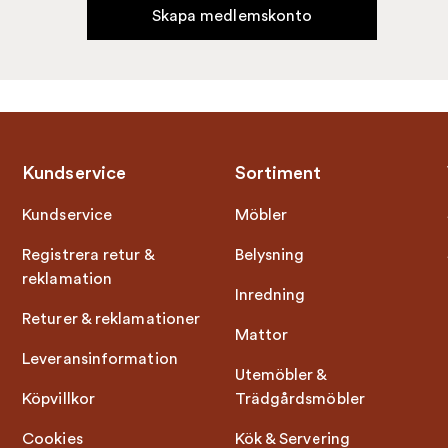
Skapa medlemskonto
Kundservice
Sortiment
Kundservice
Möbler
Registrera retur &
Belysning
reklamation
Inredning
Returer & reklamationer
Mattor
Leveransinformation
Utemöbler &
Köpvillkor
Trädgårdsmöbler
Cookies
Kök & Servering